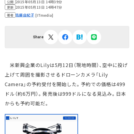
2015年05月13日 14時39分
公開
2015年05月13日 14時47分
更新
佐藤由紀子
[ITmedia]
著者
Share
米新興企業のLilyは5月12日（現地時間）、空中に投げ
上げて周囲を撮影させるドローンカメラ「Lily
Camera」の予約受付を開始した。予約での価格は499
ドル（約6万円）。発売後は999ドルになる見込み。日本
からも予約可能だ。