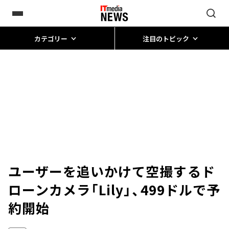
カテゴリー
注目のトピック
ユーザーを追いかけて空撮するド
ローンカメラ「Lily」、499ドルで予
約開始