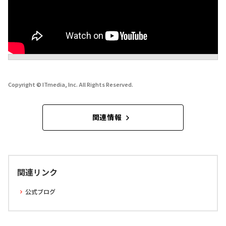
Copyright © ITmedia, Inc. All Rights Reserved.
関連情報
関連リンク
公式ブログ