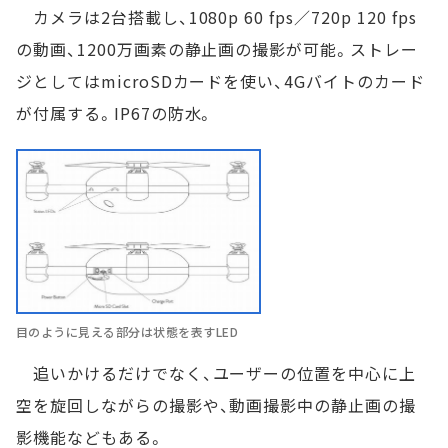
カメラは2台搭載し、1080p 60 fps／720p 120 fps
の動画、1200万画素の静止画の撮影が可能。ストレー
ジとしてはmicroSDカードを使い、4Gバイトのカード
が付属する。IP67の防水。
目のように見える部分は状態を表すLED
追いかけるだけでなく、ユーザーの位置を中心に上
空を旋回しながらの撮影や、動画撮影中の静止画の撮
影機能などもある。