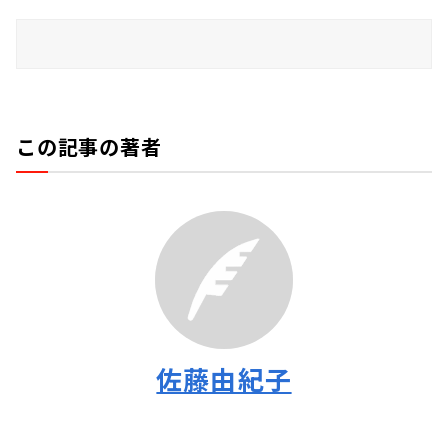
この記事の著者
佐藤由紀子