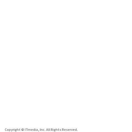
Copyright © ITmedia, Inc. All Rights Reserved.