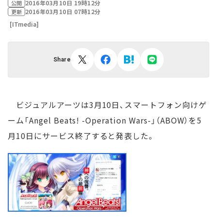
2016年03月10日 19時12分
公開
2016年03月10日 07時12分
更新
[ITmedia]
Share
ビジュアルアーツは3月10日、スマートフォン向けゲ
ーム「Angel Beats! -Operation Wars-」（ABOW）を5
月10日にサービス終了すると発表した。