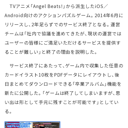
TVアニメ「Angel Beats!」から派生したiOS／
Android向けのアクションパズルゲーム。2014年6月に
リリースし、2年足らずでのサービス終了となる。運営
チームは「社内で協議を進めてきたが、現状の運営では
ユーザーの皆様にご満足いただけるサービスを提供す
ることが難しい」と終了の理由を説明した。
サービス終了にあたって、ゲーム内で収集した任意の
カードイラスト10枚をPDFデータにレイアウトし、後
日まとめてダウンロードできる「卒業アルバム」機能を
新たに公開した。「ゲームは終了してしまいますが、思
い出は形として手元に残すことが可能です」としてい
る。