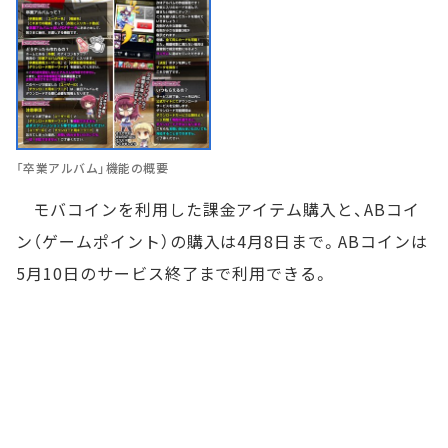
「卒業アルバム」機能の概要
モバコインを利用した課金アイテム購入と、ABコイ
ン（ゲームポイント）の購入は4月8日まで。ABコインは
5月10日のサービス終了まで利用できる。