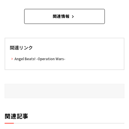
関連情報
関連リンク
Angel Beats! -Operation Wars-
関連記事