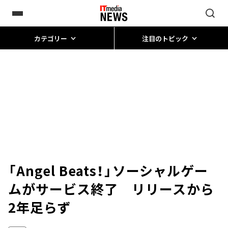
カテゴリー
注目のトピック
「Angel Beats！」ソーシャルゲー
ムがサービス終了 リリースから
2年足らず