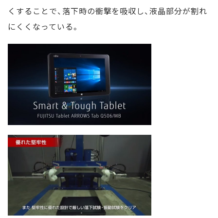
くすることで、落下時の衝撃を吸収し、液晶部分が割れ
にくくなっている。