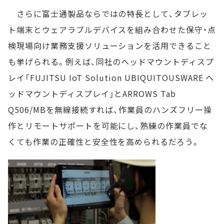
さらに富士通製品ならではの特長として、タブレッ
ト端末とウェアラブルデバイスを組み合わせた保守・点
検現場向け業務支援ソリューションを活用できること
も挙げられる。例えば、同社のヘッドマウントディスプ
レイ「FUJITSU IoT Solution UBIQUITOUSWARE ヘ
ッドマウントディスプレイ」とARROWS Tab
Q506/MBを無線接続すれば、作業員のハンズフリー操
作とリモートサポートを可能にし、熟練の作業員でな
くても作業の正確性と安全性を高められるだろう。