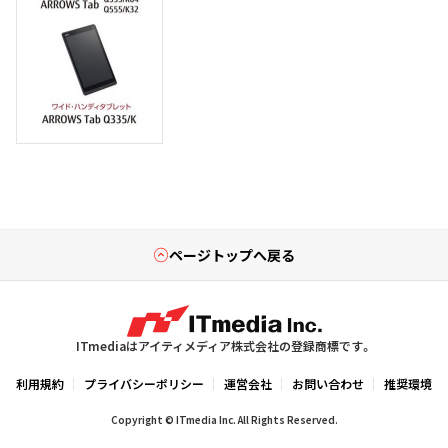
ページトップへ戻る
ITmediaはアイティメディア株式会社の登録商標です。
利用規約
プライバシーポリシー
運営会社
お問い合わせ
推奨環境
Copyright © ITmedia Inc. All Rights Reserved.