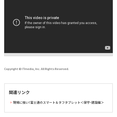
Copyright © ITmedia, Inc. All Rights Reserved.
関連リンク
現場に強い！富士通のスマート＆タフタブレット＜保守・建設編＞