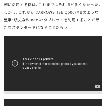
務に活用する例は、これまではそれほど多くなかった。
しかし、これからはARROWS Tab Q506/MBのような
堅牢・頑丈なWindowsタブレットを利用することが新
たなスタンダードになることだろう。