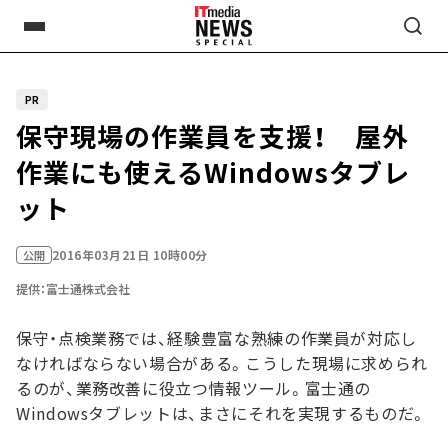
PR
保守現場の作業員を支援！ 屋外
作業にも使えるWindowsタブレ
ット
2016年03月21日 10時00分
公開
提供：富士通株式会社
保守・点検業務では、経験豊富な熟練の作業員が対応し
なければならない場合がある。こうした現場に求められ
るのが、業務改善に役立つ情報ツール。富士通の
Windowsタブレットは、まさにそれを実現するものだ。