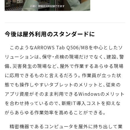
今後は屋外利用のスタンダードに
このようなARROWS Tab Q506/MBを中心としたソ
リューションは、保守・点検の現場だけでなく、建設、警
備、災害発生の現場など、屋外で作業するあらゆる現場
に応用できるものと言えるだろう。作業員が立った状
態でも操作しやすいタブレットのメリットと、従来の
アプリ資産がそのまま利用できるWindowsのメリット
を合わせ持っているので、新規IT導入コストを抑えな
がらあらゆる作業効率を高めることができる。
精密機器であるコンピュータを屋外に持ち出して業