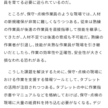
員を育てる必要に迫られているのだ。
ところが、保守・点検作業員のような現場では、人材
の新規確保が非常に難しくなりつつある。従来は熟練
の作業員が後進の作業員を直接指導して技能を継承し
てきたが、人材不足では後進の育成も不可能だ。熟練の
作業者が引退し、技能が未熟な作業員が現場を引き継
いだとしたら、作業の効率性や正確性、安全性が大きく
損なわれる恐れがある。
こうした課題を解決するために、保守・点検の現場に
おける作業を支援する情報ツールとして、タブレット
の活用が注目されつつある。タブレットの中に作業指
示書やマニュアルなどを格納しておけば、保守・点検の
現場に大量の紙資料を持ち込む必要がなくなる。デジ