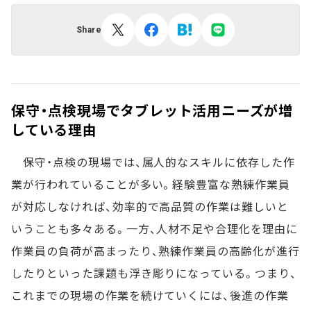
Share
保守・点検現場でタブレット活用ニーズが増
している理由
保守・点検の現場では、属人的なスキルに依存した作
業が行われていることが多い。経験豊富な熟練作業員
が対応しなければ、効率的で高品質の作業は難しいと
いうことも多々ある。一方、人材不足や合理化を理由に
作業員の負荷が高まったり、熟練作業員の高齢化が進行
したりといった課題も浮き彫りになっている。つまり、
これまでの現場の作業を続けていくには、後進の作業