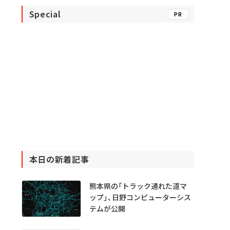
Special
PR
本日の新着記事
熊本県の「トラック通れた道マ
ップ」、日野コンピューターシス
テムが公開