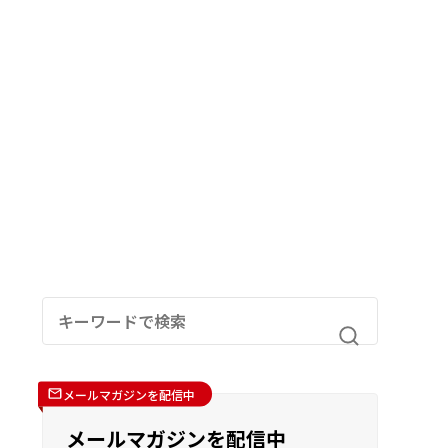
メールマガジンを配信中
メールマガジンを配信中