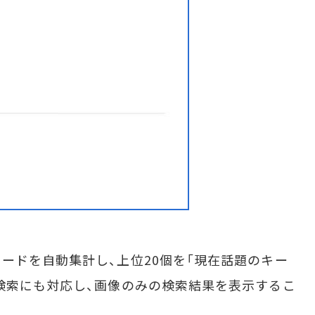
ドを自動集計し、上位20個を「現在話題のキー
検索にも対応し、画像のみの検索結果を表示するこ