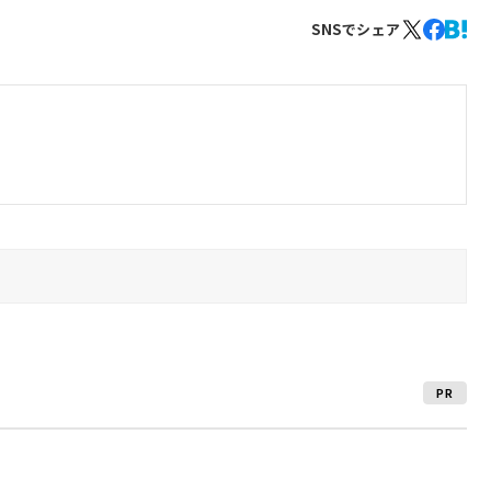
SNSでシェア
PR