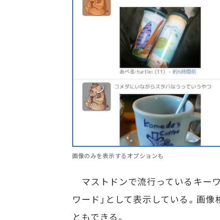
画像のみを表示するオプションも
マストドンで流行っているキーワー
ワード」として表示している。画像
ともできる。