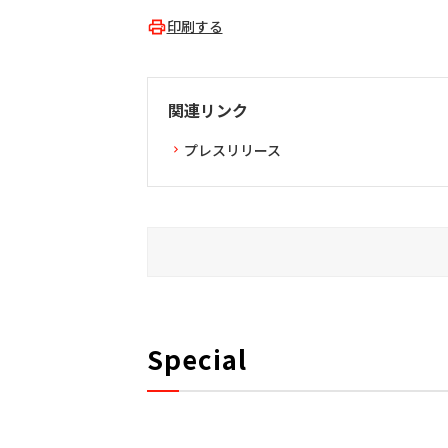
印刷する
関連リンク
プレスリリース
Special