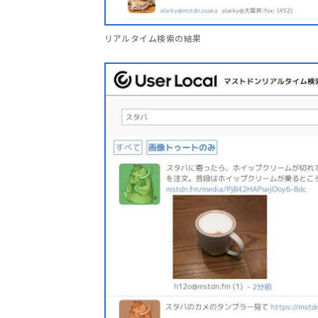
リアルタイム検索の結果