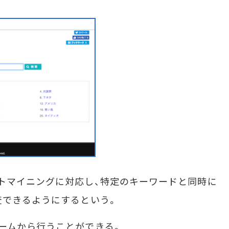
トマイニングに対応し、特定のキーワードと同時に
査できるようにするという。
ームから行うことができる。