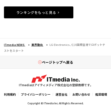
ランキングをもっと見る
ITmedia NEWS
業界動向
LG Electronics、仁川国際空港でロボットテ
ストをスタート
ページトップへ戻る
ITmediaはアイティメディア株式会社の登録商標です。
利用規約
プライバシーポリシー
運営会社
お問い合わせ
推奨環境
Copyright © ITmedia Inc. All Rights Reserved.