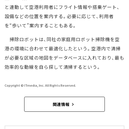
と連動して空港利用者にフライト情報や搭乗ゲート、
設備などの位置を案内する。必要に応じて、利用者
を“歩いて”案内することもある。
掃除ロボットは、同社の家庭用ロボット掃除機を空
港の環境に合わせて最適化したという。空港内で清掃
が必要な区域の地図をデータベースに入れており、最も
効率的な動線を自ら探して清掃するという。
Copyright © ITmedia, Inc. All Rights Reserved.
関連情報