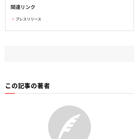
関連リンク
プレスリリース
この記事の著者