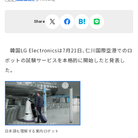
Share
韓国LG Electronicsは7月21日、仁川国際空港でのロ
ボットの試験サービスを本格的に開始したと発表し
た。
日本語も理解する案内ロボット