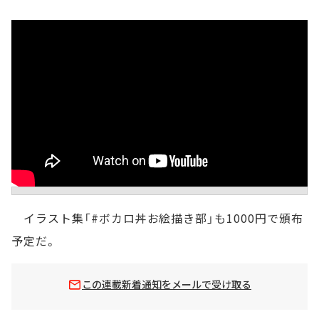
イラスト集「#ボカロ丼お絵描き部」も1000円で頒布
予定だ。
この連載新着通知をメールで受け取る