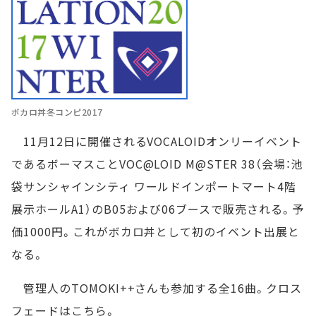
ボカロ丼冬コンピ2017
11月12日に開催されるVOCALOIDオンリーイベント
であるボーマスことVOC@LOID M@STER 38（会場：池
袋サンシャインシティ ワールドインポートマート4階
展示ホールA1）のB05および06ブースで販売される。予
価1000円。これがボカロ丼として初のイベント出展と
なる。
管理人のTOMOKI++さんも参加する全16曲。クロス
フェードはこちら。