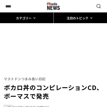
カテゴリー
注目のトピック
マストドンつまみ食い日記
ボカロ丼のコンピレーションCD、
ボーマスで発売