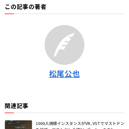
この記事の著者
松尾公也
関連記事
1000人規模インスタンスがVR、VSTでマストドン