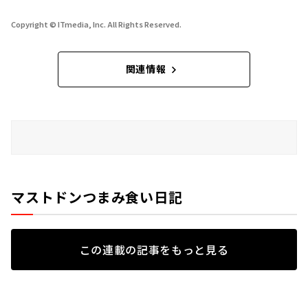
Copyright © ITmedia, Inc. All Rights Reserved.
関連情報
マストドンつまみ食い日記
この連載の記事をもっと見る