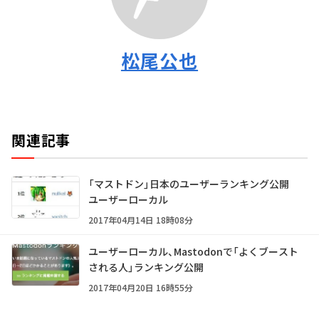
松尾公也
関連記事
「マストドン」日本のユーザーランキング公開
ユーザーローカル
2017年04月14日 18時08分
ユーザーローカル、Mastodonで「よくブースト
される人」ランキング公開
2017年04月20日 16時55分