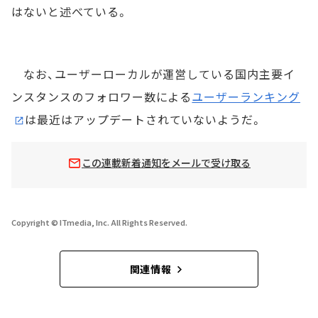
はないと述べている。
なお、ユーザーローカルが運営している国内主要イ
ンスタンスのフォロワー数による
ユーザーランキング
は最近はアップデートされていないようだ。
この連載新着通知をメールで受け取る
Copyright © ITmedia, Inc. All Rights Reserved.
関連情報