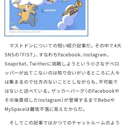
マストドンについての短い紹介記事だ。その中で4大
SNSの「FIST」、すなわちFacebook、Instagram、
Snapchat、Twitterに挑戦しようという小さなデベロ
ッパーが出てこないのは知り合いがいるところに人々
は集まるので仕方のないこととしながらも、不可能で
はないと述べている。ザッカーバーグ（のFacebookや
その後買収したInstagram）が登場するまでBeboや
MySpaceは難攻不落に見えたからだ。
そしてこの記事ではかつてのチャットルームのよう