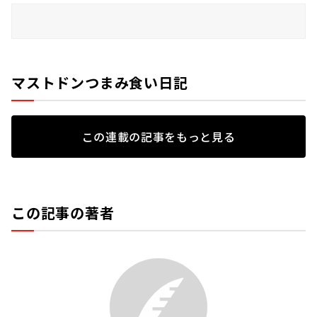
マストドンつまみ食い日記
この連載の記事をもっと見る
この記事の著者