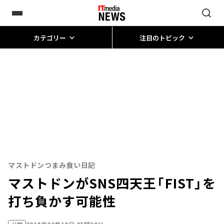
カテゴリー
注目のトピック
マストドンつまみ食い日記
マストドンがSNS四天王「FIST」を
打ち負かす可能性