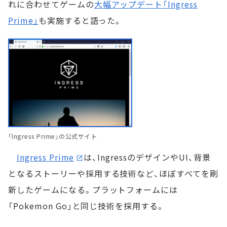
れに合わせてゲームの
大幅アップデート「Ingress
Prime」
も実施すると語った。
「Ingress Prime」の公式サイト
Ingress Prime
は、IngressのデザインやUI、背景
となるストーリーや採用する技術など、ほぼすべてを刷
新したゲームになる。プラットフォームには
「Pokemon Go」と同じ技術を採用する。