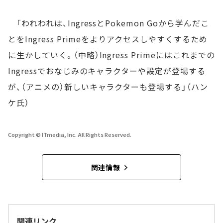
「われわれは、IngressとPokemon Goから学んだこ
とをIngress Primeをよりアクセスしやすくするため
に生かしていく。（中略）Ingress Primeにはこれまでの
Ingressでおなじみのキャラクターや設定が登場する
が、（アニメの）新しいキャラクターも登場する」（ハン
ケ氏）
Copyright © ITmedia, Inc. All Rights Reserved.
関連情報
関連リンク