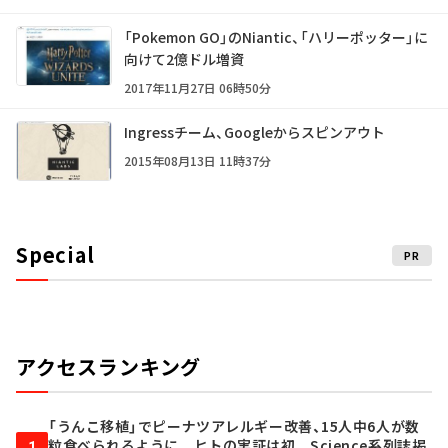
「Pokemon GO」のNiantic、「ハリーポッター」に
向けて2億ドル増資
2017年11月27日 06時50分
Ingressチーム、Googleからスピンアウト
2015年08月13日 11時37分
Special
PR
アクセスランキング
「うんこ移植」でピーナツアレルギー改善、15人中6人が数
粒食べられるように ヒトの実証は初 Science系列誌掲
1