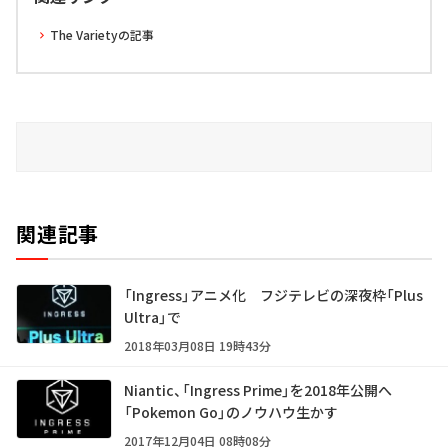
The Varietyの記事
関連記事
「Ingress」アニメ化 フジテレビの深夜枠「Plus
Ultra」で
2018年03月08日 19時43分
Niantic、「Ingress Prime」を2018年公開へ
「Pokemon Go」のノウハウ生かす
2017年12月04日 08時08分