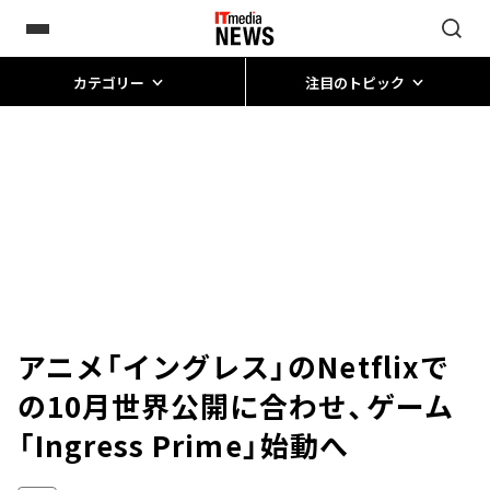
カテゴリー
注目のトピック
アニメ「イングレス」のNetflixで
の10月世界公開に合わせ、ゲーム
「Ingress Prime」始動へ