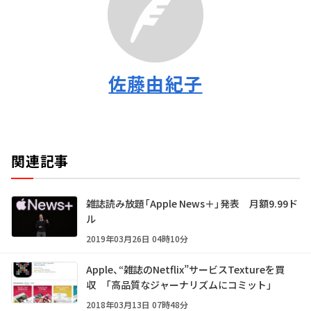
佐藤由紀子
関連記事
雑誌読み放題「Apple News＋」発表 月額9.99ド
ル
2019年03月26日 04時10分
Apple、“雑誌のNetflix”サービスTextureを買
収 「高品質なジャーナリズムにコミット」
2018年03月13日 07時48分