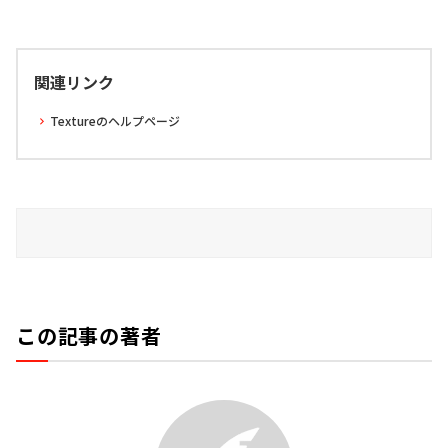
関連リンク
Textureのヘルプページ
この記事の著者