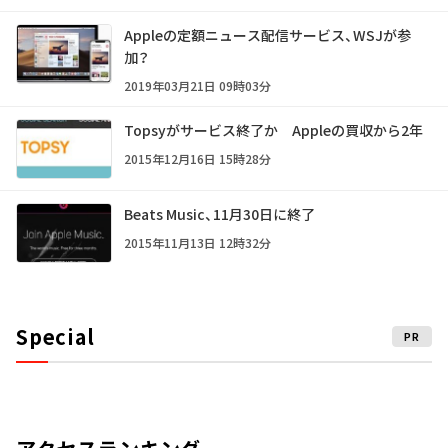
Appleの定額ニュース配信サービス、WSJが参
加？
2019年03月21日 09時03分
Topsyがサービス終了か Appleの買収から2年
2015年12月16日 15時28分
Beats Music、11月30日に終了
2015年11月13日 12時32分
Special
PR