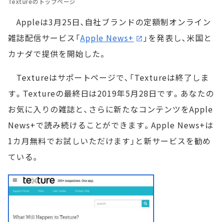
Textureのトップページ
Appleは3月25日、自社ブランドの定額制オンライン
雑誌配信サービス「
Apple News+
」を発表し、米国と
カナダで提供を開始した。
Textureはサポートページで、「Textureは終了しま
す。Textureの最終日は2019年5月28日です。あなたの
お気に入りの雑誌と、さらに新たなコンテンツをApple
News+で読み続けることができます。Apple News+は
1カ月無料でお試しいただけます」と新サービスを勧め
ている。