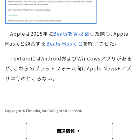
Appleは2015年に
Beatsを買収
した際も、Apple
Musicと競合する
Beats Music
を終了させた。
TextureにはAndroidおよびWindowsアプリがある
が、これらのプラットフォーム向けApple News+アプ
リは今のところない。
Copyright © ITmedia, Inc. All Rights Reserved.
関連情報