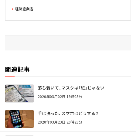
経済産業省
関連記事
落ち着いて、マスクは「紙」じゃない
2020年03月02日 19時05分
手は洗った、スマホはどうする？
2020年03月23日 20時28分