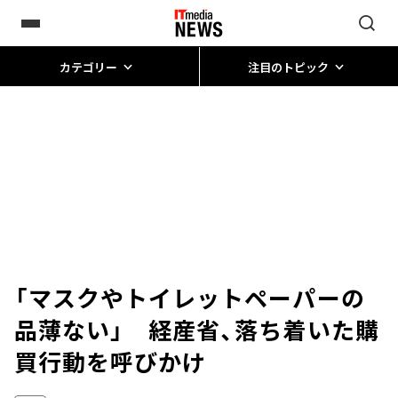
カテゴリー
注目のトピック
「マスクやトイレットペーパーの
品薄ない」 経産省、落ち着いた購
買行動を呼びかけ