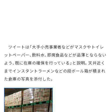
ツイートは「大手小売事業者などがマスクやトイレ
ットペーパー、飲料水、即席食品などが品薄とならない
よう、既に在庫の確保を行っている」と説明。天井近く
までインスタントラーメンなどの段ボール箱が積まれ
た倉庫の写真を添付した。