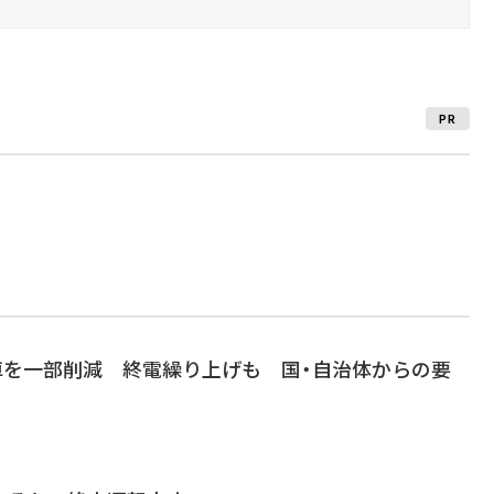
PR
車を一部削減 終電繰り上げも 国・自治体からの要