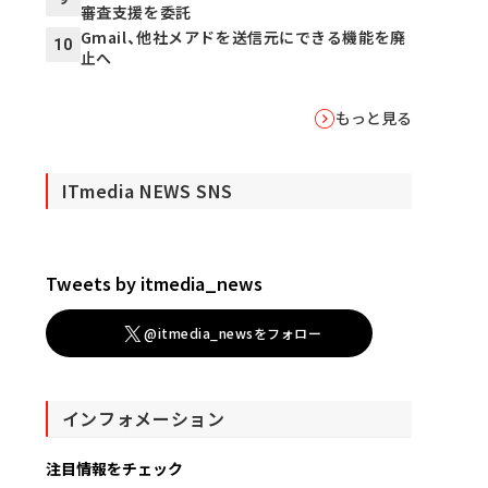
審査支援を委託
Gmail、他社メアドを送信元にできる機能を廃
10
止へ
もっと見る
ITmedia NEWS SNS
Tweets by itmedia_news
@itmedia_newsをフォロー
インフォメーション
注目情報をチェック