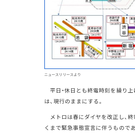
ニュースリリースより
平日・休日とも終電時刻を繰り上げ
は、現行のままにする。
メトロは春にダイヤを改正し、終電
くまで緊急事態宣言に伴うものであ