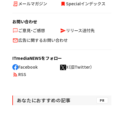
メールマガジン
Specialインデックス
お問い合わせ
ご意見・ご感想
リリース送付先
広告に関するお問い合わせ
ITmediaNEWSをフォロー
Facebook
X（旧Twitter）
RSS
あなたにおすすめの記事
PR