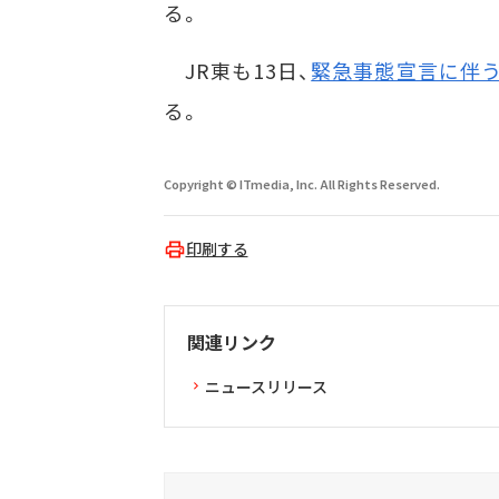
る。
JR東も13日、
緊急事態宣言に伴
る。
Copyright © ITmedia, Inc. All Rights Reserved.
印刷する
関連リンク
ニュースリリース