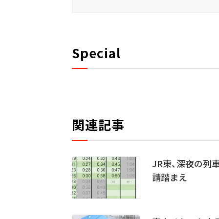
Special
関連記事
JR東、深夜の列
請踏まえ