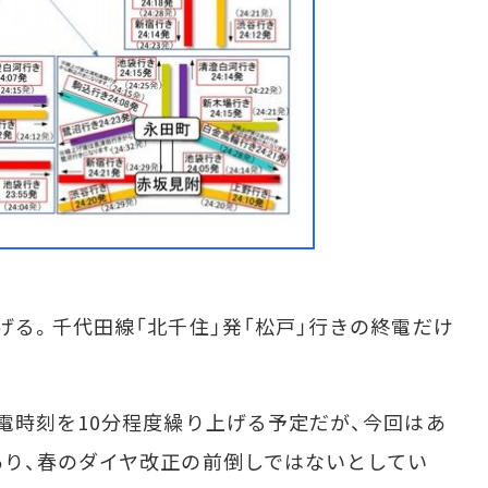
る。千代田線「北千住」発「松戸」行きの終電だけ
時刻を10分程度繰り上げる予定だが、今回はあ
り、春のダイヤ改正の前倒しではないとしてい