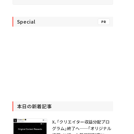
Special
PR
本日の新着記事
X、「クリエイター収益分配プロ
グラム」終了へ──「オリジナル