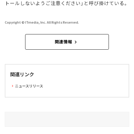
トールしないようご注意ください」と呼び掛けている。
Copyright © ITmedia, Inc. All Rights Reserved.
関連情報
関連リンク
ニュースリリース