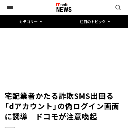
カテゴリー
注目のトピック
宅配業者かたる詐欺SMS出回る
「dアカウント」の偽ログイン画面
に誘導 ドコモが注意喚起