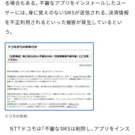
る場合もある。不審なアプリをインストールしたユー
ザーには、身に覚えのないSMSが送信される、決済情報
を不正利用されるといった被害が発生しているとい
う。
ドコモの告知
NTTドコモは「不審なSMSは削除し、アプリをインス