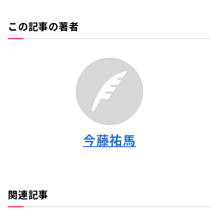
この記事の著者
今藤祐馬
関連記事