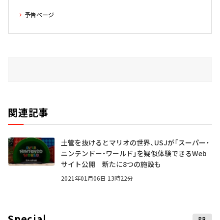
予告ページ
関連記事
土管を抜けるとマリオの世界、USJが「スーパー・
ニンテンドー・ワールド」を疑似体験できるWeb
サイト公開 新たに8つの施設も
2021年01月06日 13時22分
Special
PR