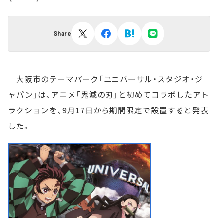
Share
大阪市のテーマパーク「ユニバーサル・スタジオ・ジ
ャパン」は、アニメ「鬼滅の刃」と初めてコラボしたアト
ラクションを、9月17日から期間限定で設置すると発表
した。