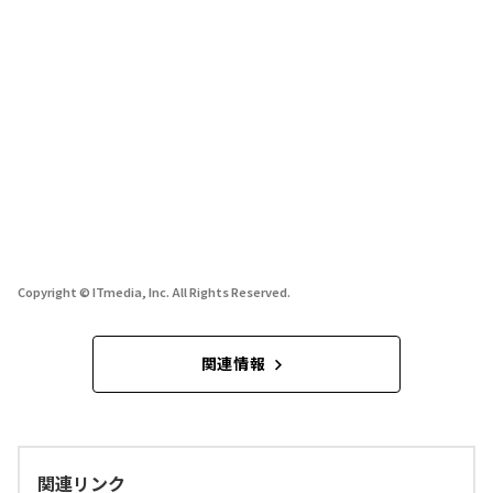
Copyright © ITmedia, Inc. All Rights Reserved.
関連情報
関連リンク