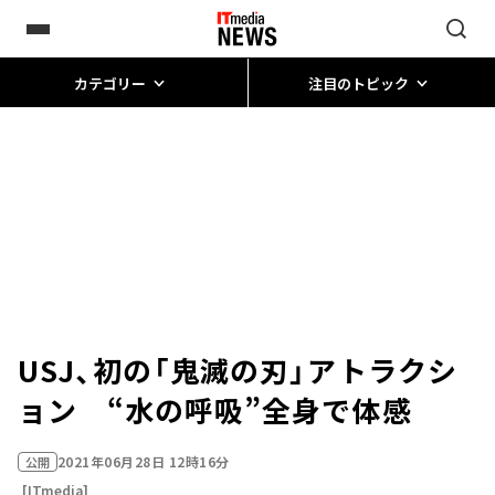
カテゴリー
注目のトピック
USJ、初の「鬼滅の刃」アトラクシ
ョン “水の呼吸”全身で体感
2021年06月28日 12時16分
公開
[ITmedia]