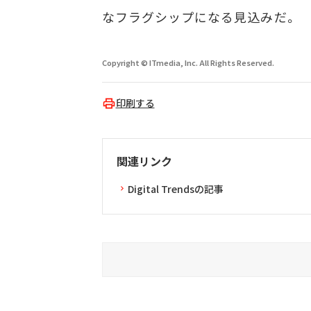
なフラグシップになる見込みだ。
Copyright © ITmedia, Inc. All Rights Reserved.
印刷する
関連リンク
Digital Trendsの記事