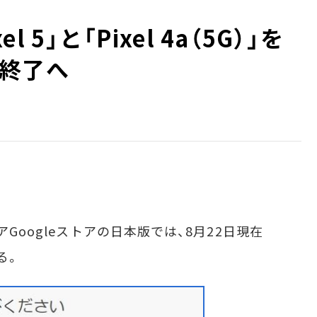
l 5」と「Pixel 4a（5G）」を
終了へ
Googleストアの日本版では、8月22日現在
る。