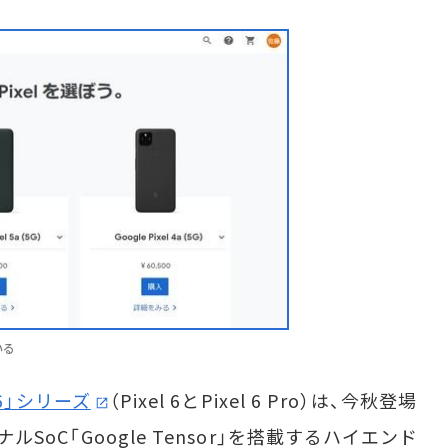
いる
l 6」シリーズ
（Pixel 6とPixel 6 Pro）は、今秋登場
ナルSoC「Google Tensor」を搭載するハイエンド