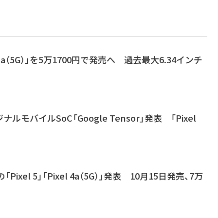
el 5a（5G）」を5万1700円で発売へ 過去最大6.34インチ
ナルモバイルSoC「Google Tensor」発表 「Pixel
「Pixel 5」「Pixel 4a（5G）」発表 10月15日発売、7万