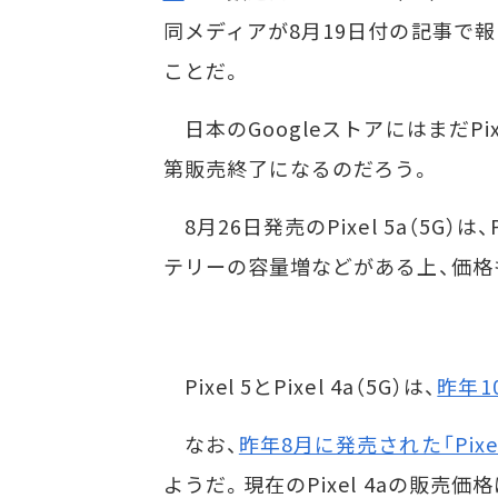
同メディアが8月19日付の記事で
ことだ。
日本のGoogleストアにはまだPix
第販売終了になるのだろう。
8月26日発売のPixel 5a（5G）は
テリーの容量増などがある上、価格
Pixel 5とPixel 4a（5G）は、
昨年1
なお、
昨年8月に発売された「Pixel
ようだ。現在のPixel 4aの販売価