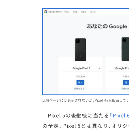
比較ページには表示されないが、Pixel 4aも販売して
Pixel 5の後継機に当たる
「Pixe
の予定。Pixel 5とは異なり、オリジ