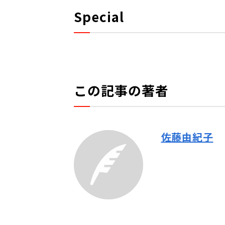
Special
この記事の著者
佐藤由紀子