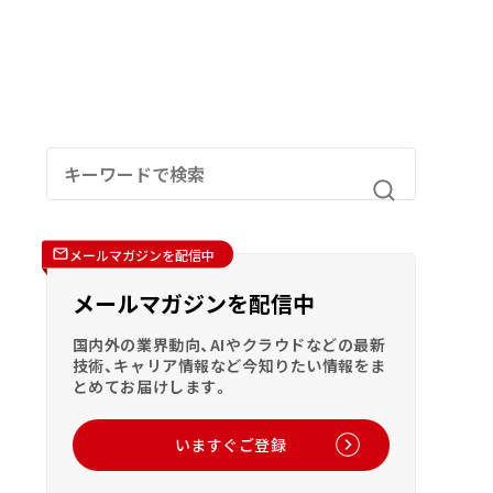
メールマガジンを配信中
メールマガジンを配信中
国内外の業界動向、AIやクラウドなどの最新
技術、キャリア情報など今知りたい情報をま
とめてお届けします。
いますぐご登録