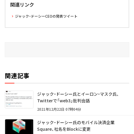
関連リンク
ジャック・ドーシーCEOの発表ツイート
関連記事
ジャック・ドーシー氏とイーロン・マスク氏、
Twitterで「web3」批判会話
2021年12月22日 07時04分
ジャック・ドーシー氏のモバイル決済企業
Square、社名をBlockに変更