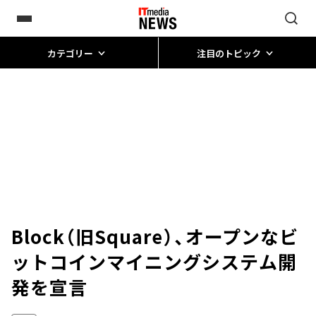
カテゴリー
注目のトピック
Block（旧Square）、オープンなビ
ットコインマイニングシステム開
発を宣言