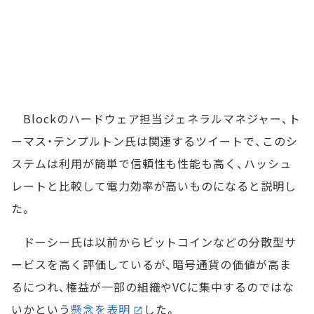
Blockのハードウェア担当ジェネラルマネジャー、ト
ーマス・テンプルトン氏は関連するツイートで、このシ
ステムは利用が簡単で信頼性も性能も高く、ハッシュ
レートと比較して電力効率が高いものになると説明し
た。
ドーシー氏は以前からビットコインなどの分散型サ
ービスを高く評価しているが、暗号通貨の価値が高ま
るにつれ、権益が一部の組織やVCに集中するのではな
いかという
懸念を表明
した。