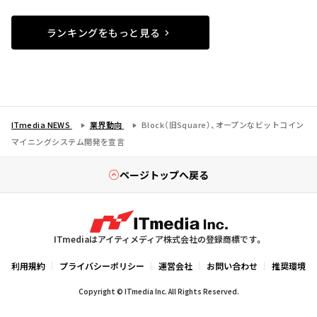
ランキングをもっと見る
ITmedia NEWS
業界動向
Block（旧Square）、オープンなビットコイン
マイニングシステム開発を宣言
ページトップへ戻る
ITmediaはアイティメディア株式会社の登録商標です。
利用規約
プライバシーポリシー
運営会社
お問い合わせ
推奨環境
Copyright © ITmedia Inc. All Rights Reserved.