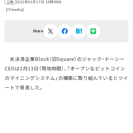
2022年01月17日 10時49分
公開
[ITmedia]
Share
米決済企業Block（旧Square）のジャック・ドーシー
CEOは1月13日（現地時間）、「オープンなビットコイン
のマイニングシステム」の構築に取り組んでいるとツイ
ートで発表した。