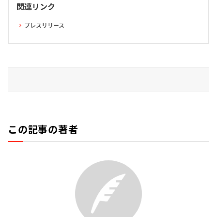
関連リンク
プレスリリース
この記事の著者