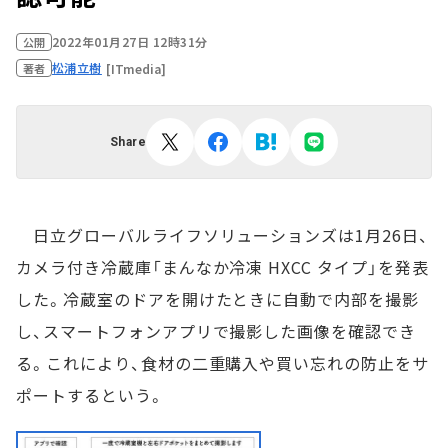
2022年01月27日 12時31分
公開
松浦立樹
[ITmedia]
著者
Share
日立グローバルライフソリューションズは1月26日、
カメラ付き冷蔵庫「まんなか冷凍 HXCC タイプ」を発表
した。冷蔵室のドアを開けたときに自動で内部を撮影
し、スマートフォンアプリで撮影した画像を確認でき
る。これにより、食材の二重購入や買い忘れの防止をサ
ポートするという。