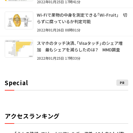
2022年01月25日 17時41分
Wi-Fiで果物の中身を測定できる「Wi-Fruit」 切
らずに腐っているか判定可能
2022年01月26日 08時01分
スマホのタッチ決済、「Visaタッチ」のシェア増
加 最もシェアを減らしたのは？ MMD調査
2022年01月25日 17時33分
Special
PR
アクセスランキング