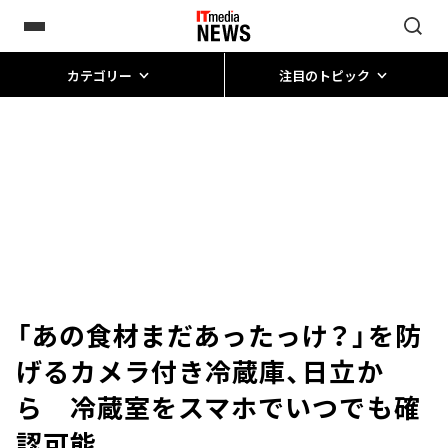
カテゴリー
注目のトピック
「あの食材まだあったっけ？」を防
げるカメラ付き冷蔵庫、日立か
ら 冷蔵室をスマホでいつでも確
認可能