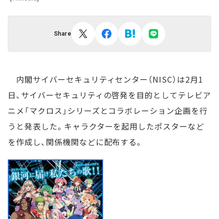
Share
内閣サイバーセキュリティセンター（NISC）は2月1
日、サイバーセキュリティの啓発を目的としてテレビア
ニメ「マクロス」シリーズとコラボレーション企画を行
うと発表した。キャラクターを起用したポスターなど
を作成し、関係機関などに配布する。