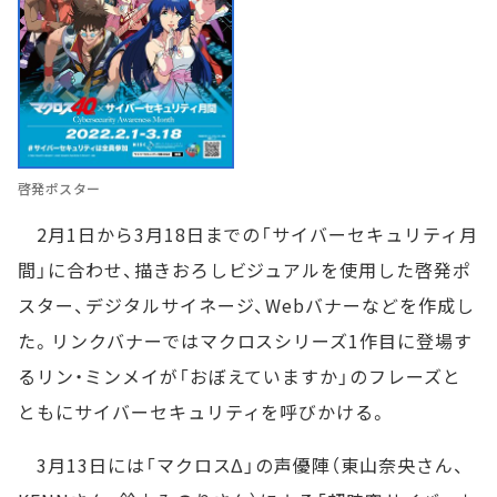
啓発ポスター
2月1日から3月18日までの「サイバーセキュリティ月
間」に合わせ、描きおろしビジュアルを使用した啓発ポ
スター、デジタルサイネージ、Webバナーなどを作成し
た。リンクバナーではマクロスシリーズ1作目に登場す
るリン・ミンメイが「おぼえていますか」のフレーズと
ともにサイバーセキュリティを呼びかける。
3月13日には「マクロスΔ」の声優陣（東山奈央さん、