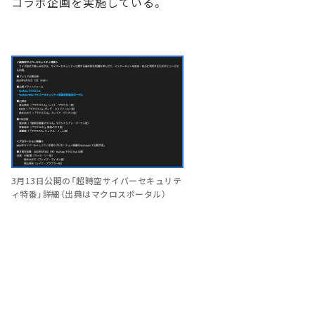
コラボ企画を実施している。
3月13日公開の「超時空サイバーセキュリテ
ィ特番」詳細（出典はマクロスポータル）