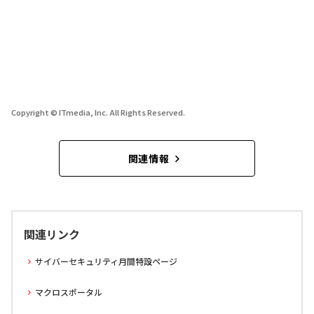
Copyright © ITmedia, Inc. All Rights Reserved.
関連情報
関連リンク
サイバーセキュリティ月間特設ページ
マクロスポータル