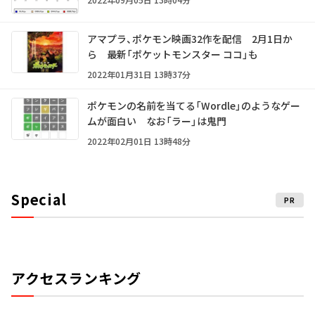
アマプラ、ポケモン映画32作を配信 2月1日か
ら 最新「ポケットモンスター ココ」も
2022年01月31日 13時37分
ポケモンの名前を当てる「Wordle」のようなゲー
ムが面白い なお「ラー」は鬼門
2022年02月01日 13時48分
Special
PR
アクセスランキング