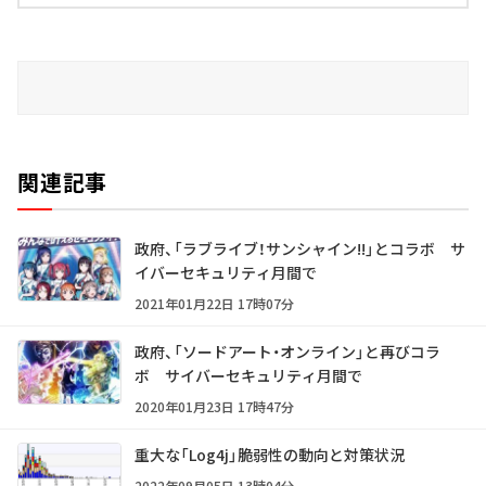
関連記事
政府、「ラブライブ！サンシャイン!!」とコラボ サ
イバーセキュリティ月間で
2021年01月22日 17時07分
政府、「ソードアート・オンライン」と再びコラ
ボ サイバーセキュリティ月間で
2020年01月23日 17時47分
重大な「Log4j」脆弱性の動向と対策状況
2022年09月05日 13時04分