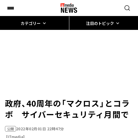
カテゴリー
注目のトピック
政府、40周年の「マクロス」とコラ
ボ サイバーセキュリティ月間で
2022年02月01日 22時47分
公開
[ITmedia]