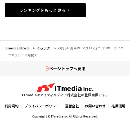
ランキングをもっと見る
ITmedia NEWS
くらテク
政府、40周年の「マクロス」とコラボ サイバ
ーセキュリティ月間で
ページトップへ戻る
ITmediaはアイティメディア株式会社の登録商標です。
利用規約
プライバシーポリシー
運営会社
お問い合わせ
推奨環境
Copyright © ITmedia Inc. All Rights Reserved.