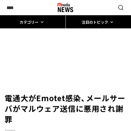
カテゴリー
注目のトピック
電通大がEmotet感染、メールサー
バがマルウェア送信に悪用され謝
罪