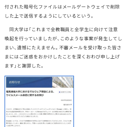
付された暗号化ファイルはメールゲートウェイで削除
した上で送信するようにしているという。
同大学は「これまで全教職員と全学生に向けて注意
喚起を行っていましたが、このような事案が発生してし
まい、遺憾にたえません。不審メールを受け取った皆さ
まにはご迷惑をおかけしたことを深くおわび申し上げ
ます」と謝罪した。