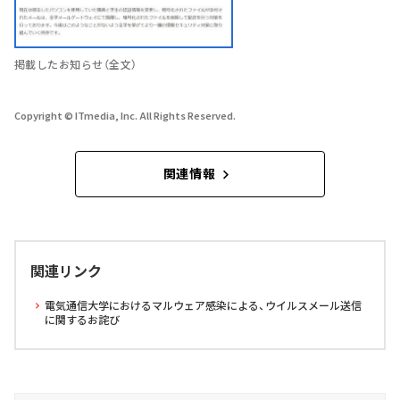
掲載したお知らせ（全文）
Copyright © ITmedia, Inc. All Rights Reserved.
関連情報
関連リンク
電気通信大学におけるマルウェア感染による、ウイルスメール送信
に関するお詫び