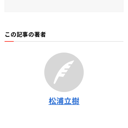
この記事の著者
松浦立樹