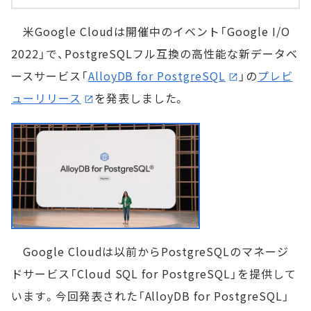
米Google Cloudは開催中のイベント「Google I/O
2022」で、PostgreSQLフル互換の高性能な新データベ
ースサービス「
AlloyDB for PostgreSQL
」の
プレビ
ューリリース
を発表しました。
Google Cloudは以前からPostgreSQLのマネージ
ドサービス「Cloud SQL for PostgreSQL」を提供して
います。今回発表された「AlloyDB for PostgreSQL」