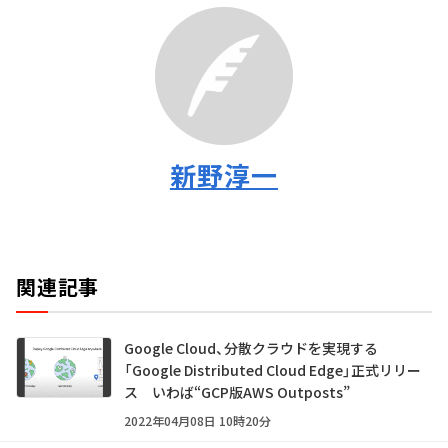
新野淳一
関連記事
Google Cloud、分散クラウドを実現する
「Google Distributed Cloud Edge」正式リリー
ス いわば“GCP版AWS Outposts”
2022年04月08日 10時20分