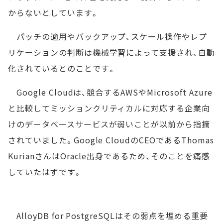
からないとしています。
パッチの適用やバックアップ、スケール操作やレプ
リケーションの判断は機械学習によって支援され、自動
化されているとのことです。
Google Cloudは、競合するAWSやMicrosoft Azure
と比較してミッションクリティカルに対応する企業向
けのデータベースサービスが弱いことが以前から指摘
されていました。Google CloudのCEOであるThomas
KurianさんはOracle出身であるため、そのことを痛感
していたはずです。
AlloyDB for PostgreSQLはその弱点を埋める重要