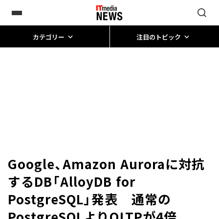
カテゴリー
注目のトピック
Google、Amazon Auroraに対抗
するDB「AlloyDB for
PostgreSQL」発表 通常の
PostgreSQLよりOLTPが4倍、