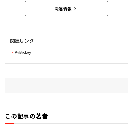
関連情報
関連リンク
Publickey
この記事の著者