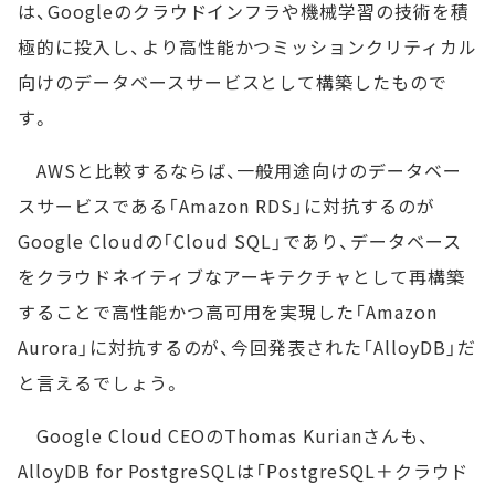
は、Googleのクラウドインフラや機械学習の技術を積
極的に投入し、より高性能かつミッションクリティカル
向けのデータベースサービスとして構築したもので
す。
AWSと比較するならば、一般用途向けのデータベー
スサービスである「Amazon RDS」に対抗するのが
Google Cloudの「Cloud SQL」であり、データベース
をクラウドネイティブなアーキテクチャとして再構築
することで高性能かつ高可用を実現した「Amazon
Aurora」に対抗するのが、今回発表された「AlloyDB」だ
と言えるでしょう。
Google Cloud CEOのThomas Kurianさんも、
AlloyDB for PostgreSQLは「PostgreSQL＋クラウド