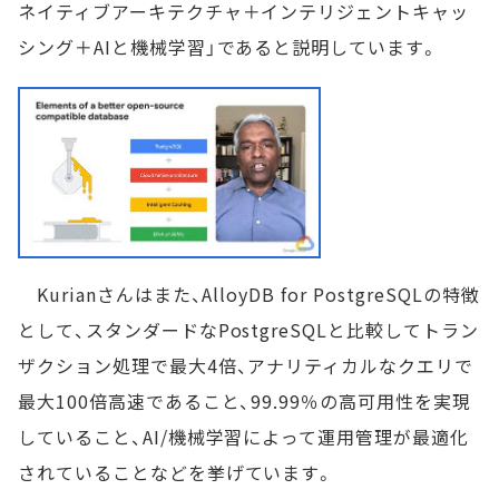
ネイティブアーキテクチャ＋インテリジェントキャッ
シング＋AIと機械学習」であると説明しています。
Kurianさんはまた、AlloyDB for PostgreSQLの特徴
として、スタンダードなPostgreSQLと比較してトラン
ザクション処理で最大4倍、アナリティカルなクエリで
最大100倍高速であること、99.99％の高可用性を実現
していること、AI/機械学習によって運用管理が最適化
されていることなどを挙げています。