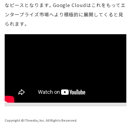
なピースとなります。Google Cloudはこれをもってエ
ンタープライズ市場へより積極的に展開してくると見
られます。
Copyright © ITmedia, Inc. All Rights Reserved.