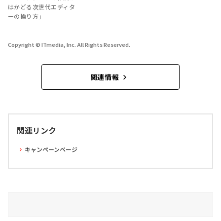
はかどる次世代エディタ
ーの操り方」
Copyright © ITmedia, Inc. All Rights Reserved.
関連情報
関連リンク
キャンペーンページ