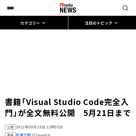
カテゴリー
注目のトピック
書籍「Visual Studio Code完全入
門」が全文無料公開 5月21日まで
2022年05月19日 12時53分
公開
松浦立樹
[ITmedia]
著者