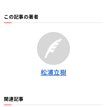
この記事の著者
松浦立樹
関連記事