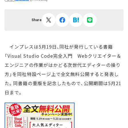
Share
インプレスは5月19日、同社が発行している書籍
「Visual Studio Code完全入門 Webクリエイター＆
エンジニアの作業がはかどる次世代エディターの操り
方」を同社特設ページ上で全文無料公開すると発表し
た。同書籍の重版を記念したもので、公開期間は5月21
日まで。