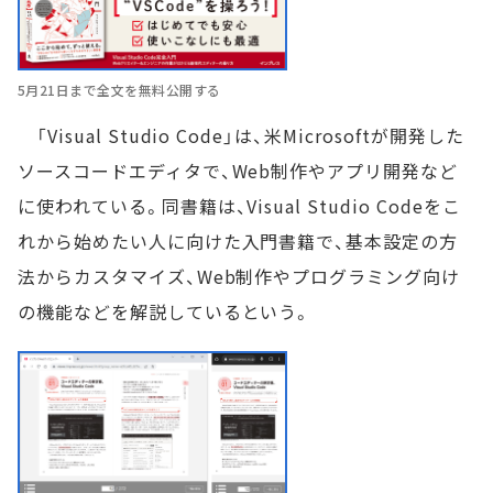
5月21日まで全文を無料公開する
「Visual Studio Code」は、米Microsoftが開発した
ソースコードエディタで、Web制作やアプリ開発など
に使われている。同書籍は、Visual Studio Codeをこ
れから始めたい人に向けた入門書籍で、基本設定の方
法からカスタマイズ、Web制作やプログラミング向け
の機能などを解説しているという。