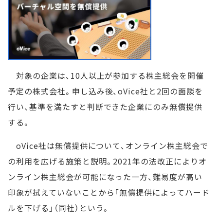
対象の企業は、10人以上が参加する株主総会を開催
予定の株式会社。申し込み後、oVice社と2回の面談を
行い、基準を満たすと判断できた企業にのみ無償提供
する。
oVice社は無償提供について、オンライン株主総会で
の利用を広げる施策と説明。2021年の法改正によりオ
ンライン株主総会が可能になった一方、難易度が高い
印象が拭えていないことから「無償提供によってハード
ルを下げる」（同社）という。