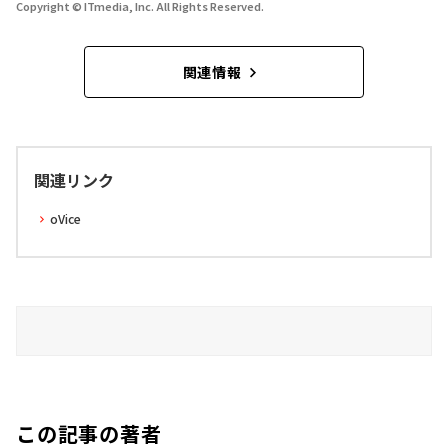
Copyright © ITmedia, Inc. All Rights Reserved.
関連情報
関連リンク
oVice
この記事の著者