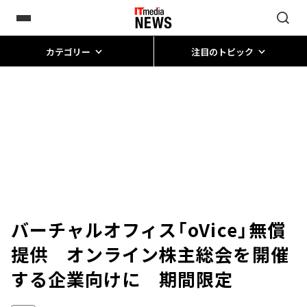
カテゴリー
注目のトピック
バーチャルオフィス「oVice」無償
提供 オンライン株主総会を開催
する企業向けに 期間限定