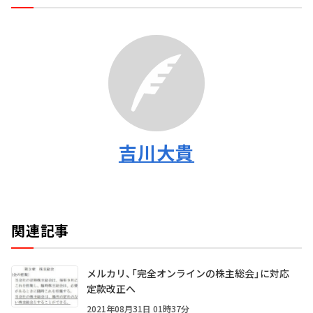
吉川大貴
関連記事
メルカリ、「完全オンラインの株主総会」に対応
定款改正へ
2021年08月31日 01時37分