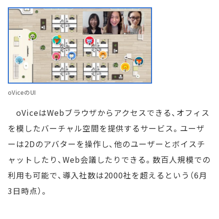
oViceのUI
oViceはWebブラウザからアクセスできる、オフィス
を模したバーチャル空間を提供するサービス。ユーザ
ーは2Dのアバターを操作し、他のユーザーとボイスチ
ャットしたり、Web会議したりできる。数百人規模での
利用も可能で、導入社数は2000社を超えるという（6月
3日時点）。