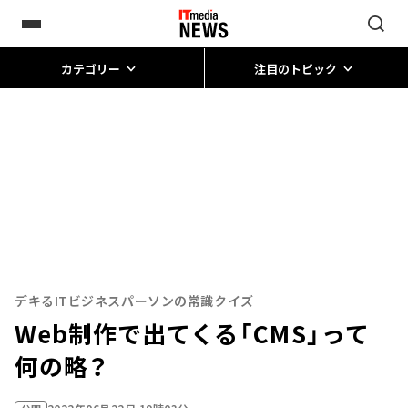
カテゴリー
注目のトピック
デキるITビジネスパーソンの常識クイズ
Web制作で出てくる「CMS」って
何の略？