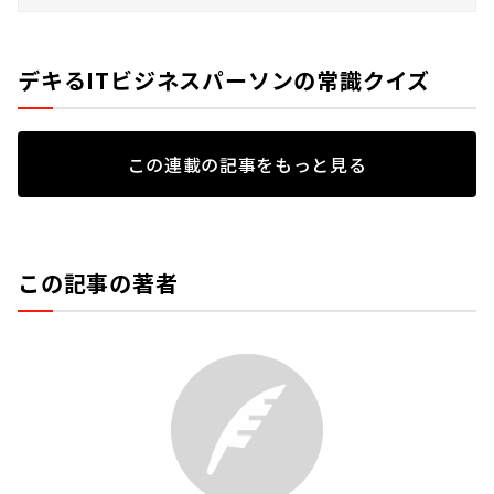
デキるITビジネスパーソンの常識クイズ
この連載の記事をもっと見る
この記事の著者