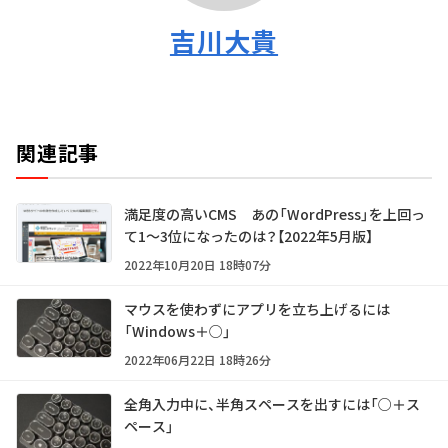
吉川大貴
関連記事
満足度の高いCMS あの「WordPress」を上回っ
て1～3位になったのは？【2022年5月版】
2022年10月20日 18時07分
マウスを使わずにアプリを立ち上げるには
「Windows＋○」
2022年06月22日 18時26分
全角入力中に、半角スペースを出すには「○＋ス
ペース」