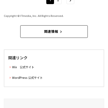
1
2
Copyright © ITmedia, Inc. All Rights Reserved.
関連情報
関連リンク
Wix 公式サイト
WordPress 公式サイト