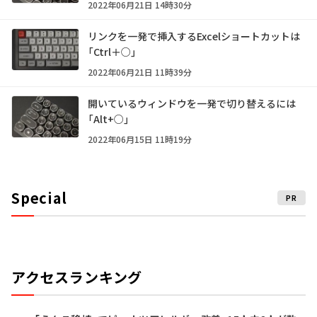
2022年06月21日 14時30分
リンクを一発で挿入するExcelショートカットは
「Ctrl＋○」
2022年06月21日 11時39分
開いているウィンドウを一発で切り替えるには
「Alt+○」
2022年06月15日 11時19分
Special
PR
アクセスランキング