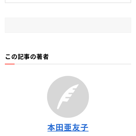
この記事の著者
本田亜友子