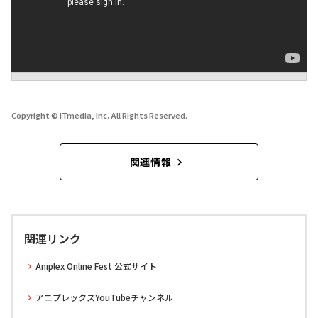
Copyright © ITmedia, Inc. All Rights Reserved.
関連情報
関連リンク
Aniplex Online Fest 公式サイト
アニプレックスYouTubeチャンネル