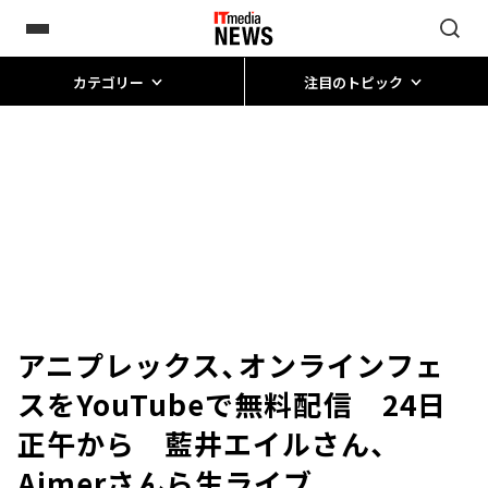
カテゴリー
注目のトピック
アニプレックス、オンラインフェ
スをYouTubeで無料配信 24日
正午から 藍井エイルさん、
Aimerさんら生ライブ