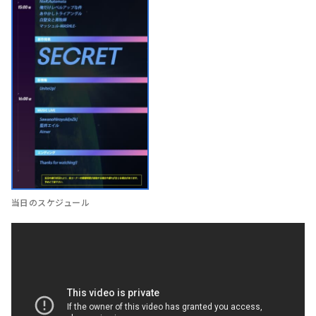
当日のスケジュール