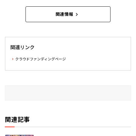
関連情報
関連リンク
クラウドファンディングページ
関連記事