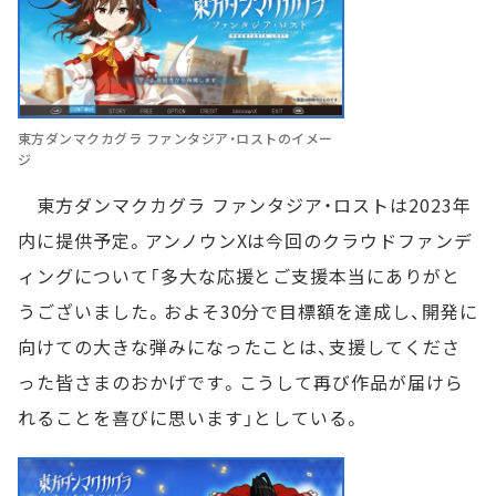
東方ダンマクカグラ ファンタジア・ロストのイメー
ジ
東方ダンマクカグラ ファンタジア・ロストは2023年
内に提供予定。アンノウンXは今回のクラウドファンデ
ィングについて「多大な応援とご支援本当にありがと
うございました。およそ30分で目標額を達成し、開発に
向けての大きな弾みになったことは、支援してくださ
った皆さまのおかげです。こうして再び作品が届けら
れることを喜びに思います」としている。