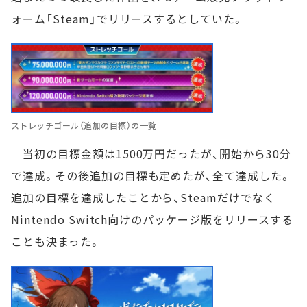
ォーム「Steam」でリリースするとしていた。
ストレッチゴール（追加の目標）の一覧
当初の目標金額は1500万円だったが、開始から30分
で達成。その後追加の目標も定めたが、全て達成した。
追加の目標を達成したことから、Steamだけでなく
Nintendo Switch向けのパッケージ版をリリースする
ことも決まった。