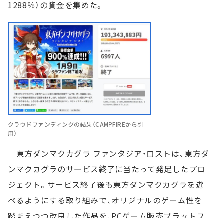
1288％）の資金を集めた。
クラウドファンディングの結果（CAMPFIREから引
用）
東方ダンマクカグラ ファンタジア・ロストは、東方ダ
ンマクカグラのサービス終了に当たって発足したプロ
ジェクト。サービス終了後も東方ダンマクカグラを遊
べるようにする取り組みで、オリジナルのゲーム性を
踏まえつつ改良した作品を、PCゲーム販売プラットフ