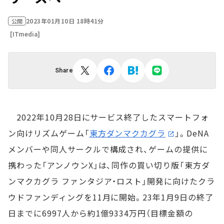
2023年01月10日 18時41分
公開
[ITmedia]
Share
2022年10月28日にサービス終了したスマートフォ
ン向けリズムゲーム「
東方ダンマクカグラ
」。DeNA
メンバーや同人サークルで構成され、ゲームの提供に
携わった「アンノウンX」は、同作の買い切り版「東方ダ
ンマクカグラ ファンタジア・ロスト」開発に向けたクラ
ウドファンディングを11月に開始。23年1月9日の終了
日までに6997人から約1億9334万円（目標金額の