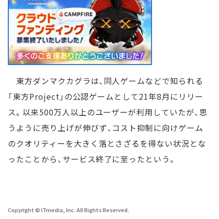
東方ダンマクカグラは、同人ゲームなどで知られる
「東方Project」の公認ゲームとして21年8月にリリー
ス。以来500万人以上のユーザーが利用していたが、思
うように売り上げが伸びず、コスト抑制に向けゲーム
のクオリティーを大きく落とさざるを得ない状況とな
ったことから、サービス終了に至ったという。
Copyright © ITmedia, Inc. All Rights Reserved.