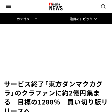
カテゴリー
注目のトピック
サービス終了「東方ダンマクカグ
ラ」のクラファンに約2億円集ま
る 目標の1288％ 買い切り版リ
リースへ