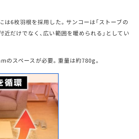
は6枚羽根を採用した。サンコーは「ストーブの
付近だけでなく、広い範囲を暖められる」としてい
mmのスペースが必要。重量は約780g。