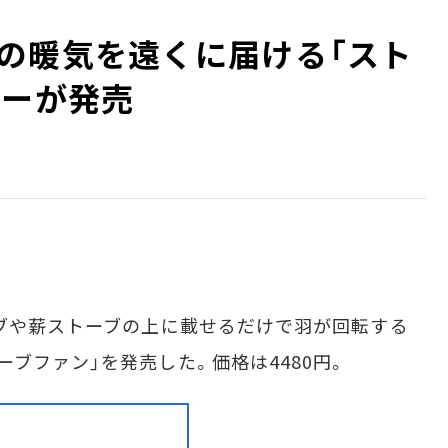
の暖気を遠くに届ける「スト
コーが発売
ブや薪ストーブの上に載せるだけで羽が回転する
ブファン」を発売した。価格は4480円。