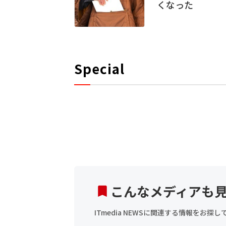
くなった
Special
こんなメディアも
ITmedia NEWSに関連する情報をお