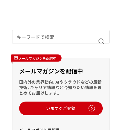
メールマガジンを配信中
メールマガジンを配信中
国内外の業界動向、AIやクラウドなどの最新
技術、キャリア情報など今知りたい情報をま
とめてお届けします。
いますぐご登録
メールマガジン最新号