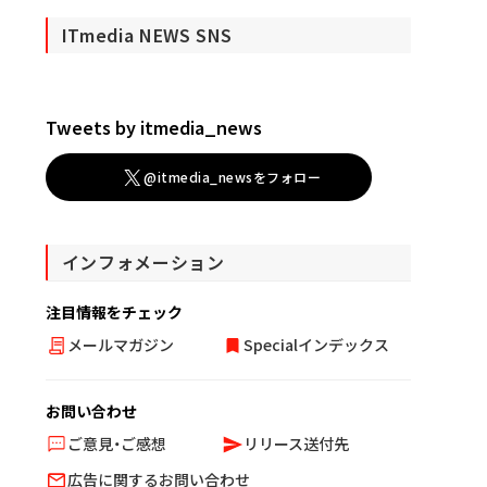
ITmedia NEWS SNS
Tweets by itmedia_news
@itmedia_newsをフォロー
インフォメーション
注目情報をチェック
メールマガジン
Specialインデックス
お問い合わせ
ご意見・ご感想
リリース送付先
広告に関するお問い合わせ