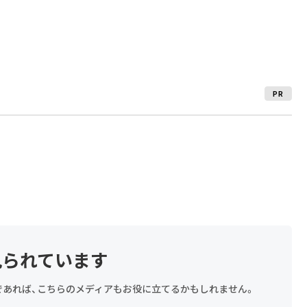
PR
見られています
探しであれば、こちらのメディアもお役に立てるかもしれません。