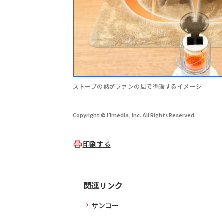
ストーブの熱がファンの風で循環するイメージ
Copyright © ITmedia, Inc. All Rights Reserved.
印刷する
関連リンク
サンコー