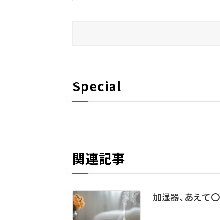
Special
関連記事
加湿器、あえて