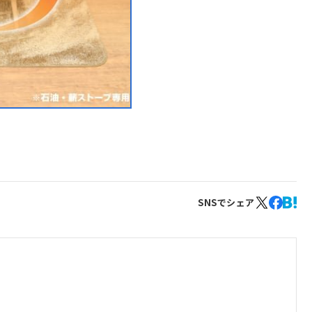
SNSでシェア