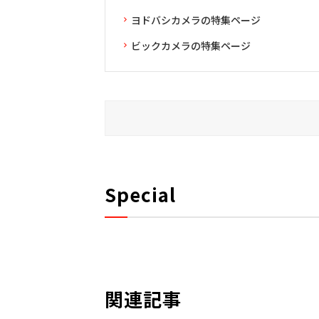
ヨドバシカメラの特集ページ
ビックカメラの特集ページ
Special
関連記事