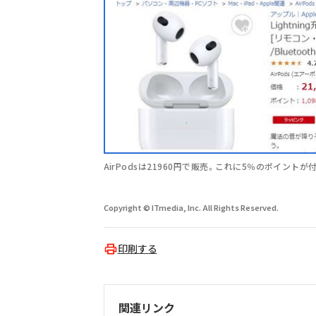
AirPodsは21960円で販売。これに5％のポイントが
Copyright © ITmedia, Inc. All Rights Reserved.
印刷する
関連リンク