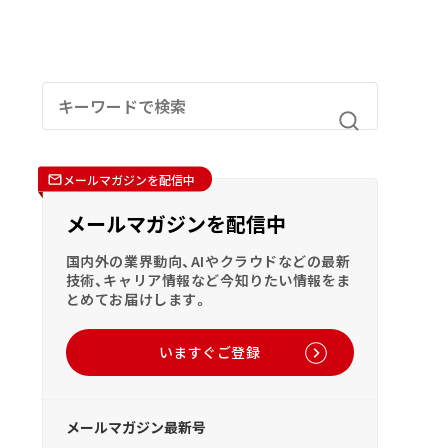
メールマガジンを配信中
メールマガジンを配信中
国内外の業界動向、AIやクラウドなどの最新
技術、キャリア情報など今知りたい情報をま
とめてお届けします。
いますぐご登録
メールマガジン最新号