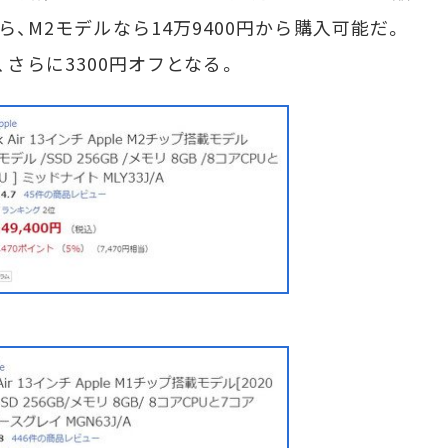
から、M2モデルなら14万9400円から購入可能だ。
すれば、さらに3300円オフとなる。