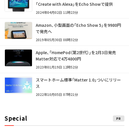
「Create with Alexa」をEcho Showで提供
2024年04月02日 11時23分
Amazon、小型画面の「Echo Show 5」を9980円
で発売へ
2019年05月30日 08時32分
Apple、「HomePod（第2世代）」を2月3日発売
Matter対応で4万4800円
2023年01月19日 12時52分
スマートホーム標準「Matter 1.0」ついにリリー
ス
2022年10月05日 07時21分
Special
PR