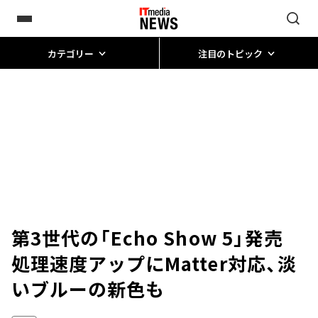
カテゴリー
注目のトピック
第3世代の「Echo Show 5」発売
処理速度アップにMatter対応、淡
いブルーの新色も