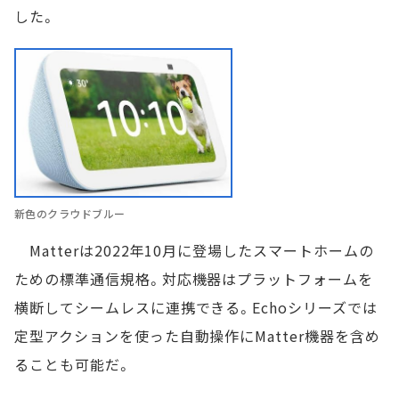
した。
新色のクラウドブルー
Matterは2022年10月に登場したスマートホームの
ための標準通信規格。対応機器はプラットフォームを
横断してシームレスに連携できる。Echoシリーズでは
定型アクションを使った自動操作にMatter機器を含め
ることも可能だ。