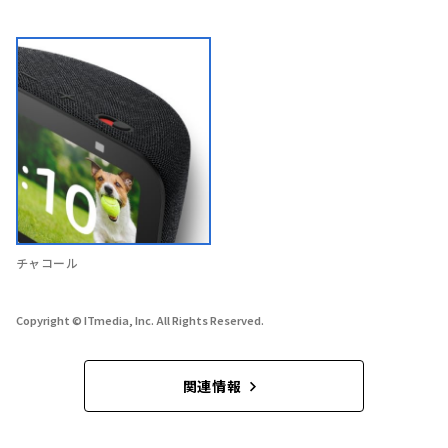
チャコール
Copyright © ITmedia, Inc. All Rights Reserved.
関連情報