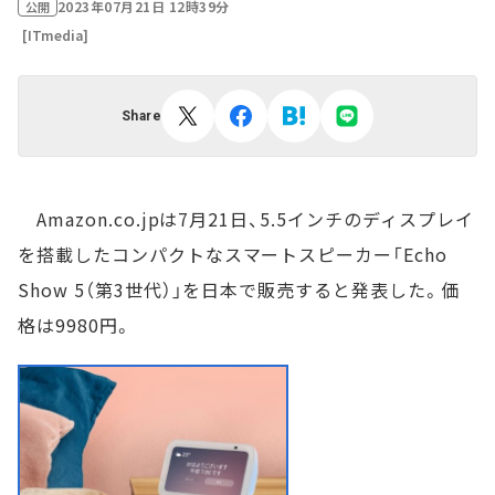
2023年07月21日 12時39分
公開
[ITmedia]
Share
Amazon.co.jpは7月21日、5.5インチのディスプレイ
を搭載したコンパクトなスマートスピーカー「Echo
Show 5（第3世代）」を日本で販売すると発表した。価
格は9980円。