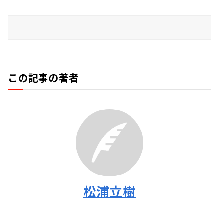
この記事の著者
松浦立樹