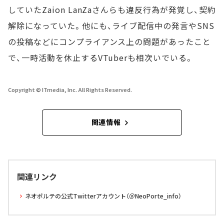
していたZaion LanZaさんらも違反行為が発覚し、契約
解除になっていた。他にも、ライブ配信中の発言やSNS
の投稿などにコンプライアンス上の問題があったこと
で、一時活動を休止するVTuberも相次いでいる。
Copyright © ITmedia, Inc. All Rights Reserved.
関連情報
関連リンク
ネオポルテの公式Twitterアカウント（＠NeoPorte_info）