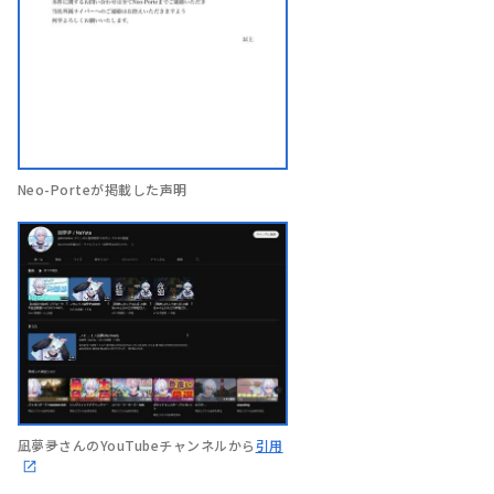
Neo-Porteが掲載した声明
凪夢夛さんのYouTubeチャンネルから
引用