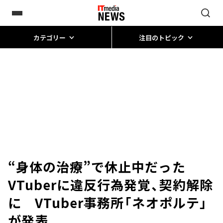
カテゴリー
注目のトピック
“身体の治療”で休止中だった
VTuberに違反行為発覚、契約解除
に VTuber事務所「ネオポルテ」
が発表