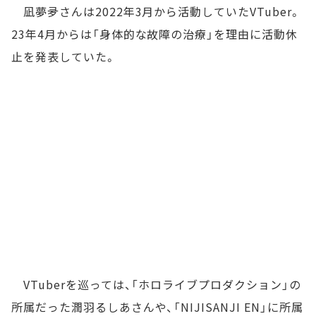
凪夢夛さんは2022年3月から活動していたVTuber。
23年4月からは「身体的な故障の治療」を理由に活動休
止を発表していた。
VTuberを巡っては、「ホロライブプロダクション」の
所属だった潤羽るしあさんや、「NIJISANJI EN」に所属