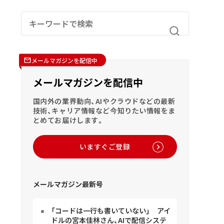
メールマガジンを配信中
メールマガジンを配信中
国内外の業界動向、AIやクラウドなどの最新
技術、キャリア情報など今知りたい情報をま
とめてお届けします。
いますぐご登録
メールマガジン最新号
「コードは一行も書いていない」 アイ
ドルの宮本佳林さん、AIで配信システ