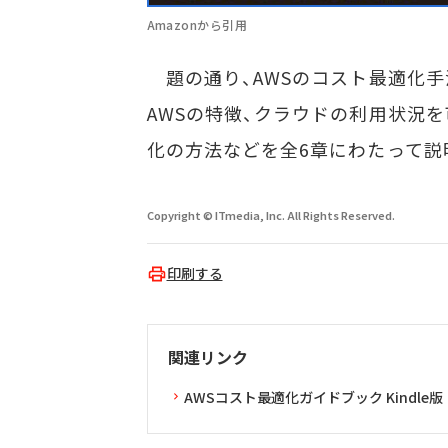
Amazonから引用
題の通り、AWSのコスト最適化手
AWSの特徴、クラウドの利用状況
化の方法などを全6章にわたって説
Copyright © ITmedia, Inc. All Rights Reserved.
印刷する
関連リンク
AWSコスト最適化ガイドブック Kindle版