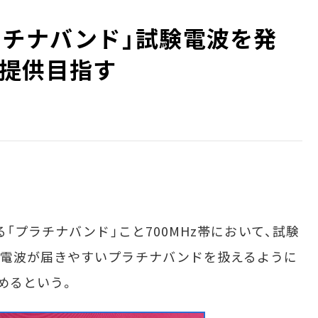
ラチナバンド」試験電波を発
提供目指す
「プラチナバンド」こと700MHz帯において、試験
。電波が届きやすいプラチナバンドを扱えるように
めるという。