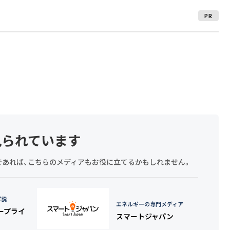
PR
見られています
探しであれば、こちらのメディアもお役に立てるかもしれません。
詳説
エネルギーの専門メディア
タープライ
スマートジャパン