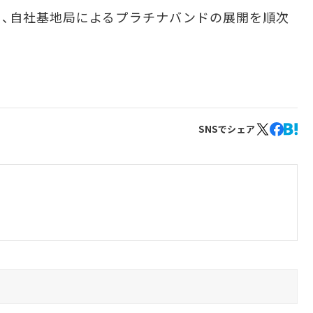
、自社基地局によるプラチナバンドの展開を順次
SNSでシェア