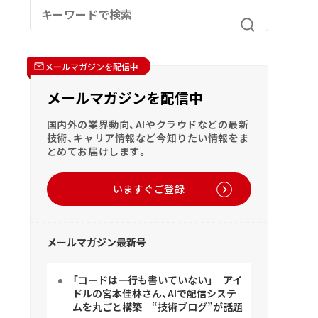
メールマガジンを配信中
メールマガジンを配信中
国内外の業界動向、AIやクラウドなどの最新
技術、キャリア情報など今知りたい情報をま
とめてお届けします。
いますぐご登録
メールマガジン最新号
「コードは一行も書いていない」 アイ
ドルの宮本佳林さん、AIで配信システ
ムを丸ごと構築 “技術ブログ”が話題