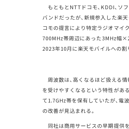
もともとNTTドコモ、KDDI、
バンドだったが、新規参入した楽天
コモの提言により特定ラジオマイクや
700MHz帯周辺にあった3MHz
2023年10月に楽天モバイルへの
周波数は、高くなるほど扱える情報
を受けやすくなるという特性がある
て1.7GHz帯を保有していたが、電
の改善が見込まれる。
同社は商用サービスの早期提供を