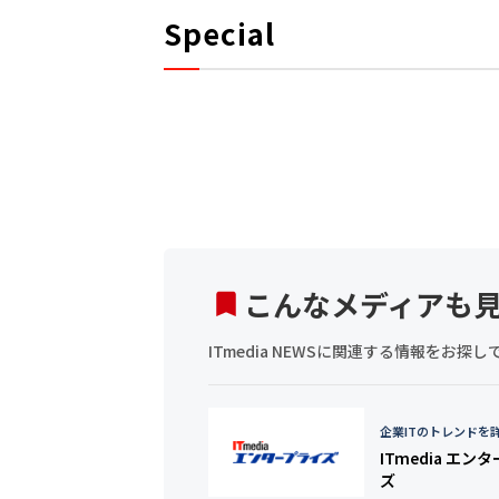
Special
こんなメディアも
ITmedia NEWSに関連する情報をお
企業ITのトレンドを
ITmedia エン
ズ