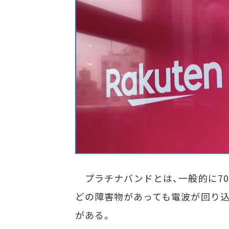
プラチナバンドとは、一般的に700
どの障害物があっても電波が回り込
がある。