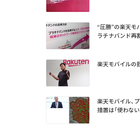
“圧勝”の楽天モ
ラチナバンド再
楽天モバイルの
楽天モバイル、プ
措置は「使わない