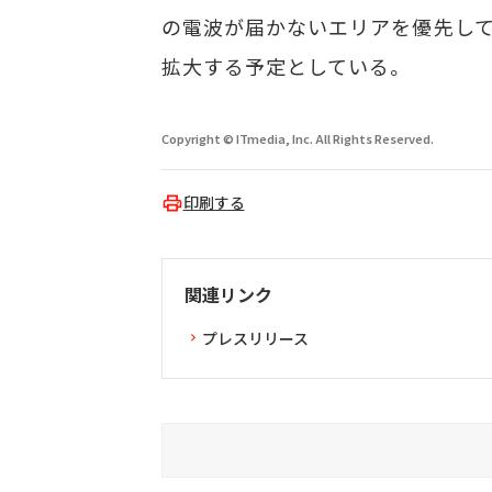
の電波が届かないエリアを優先して
拡大する予定としている。
Copyright © ITmedia, Inc. All Rights Reserved.
印刷する
関連リンク
プレスリリース