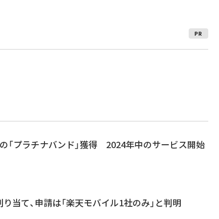
PR
の「プラチナバンド」獲得 2024年中のサービス開始
り当て、申請は「楽天モバイル1社のみ」と判明