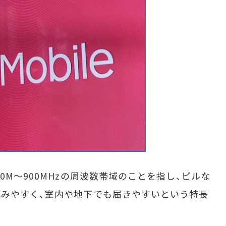
M～900MHzの周波数帯域のことを指し、ビルな
みやすく、室内や地下でも届きやすいという特長