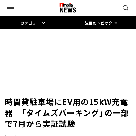
カテゴリー
注目のトピック
時間貸駐車場にEV用の15kW充電
器 「タイムズパーキング」の一部
で7月から実証試験