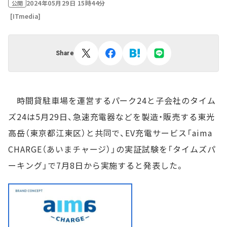
2024年05月29日 15時44分
公開
[ITmedia]
Share
時間貸駐車場を運営するパーク24と子会社のタイム
ズ24は5月29日、急速充電器などを製造・販売する東光
高岳（東京都江東区）と共同で、EV充電サービス「aima
CHARGE（あいまチャージ）」の実証試験を「タイムズパ
ーキング」で7月8日から実施すると発表した。