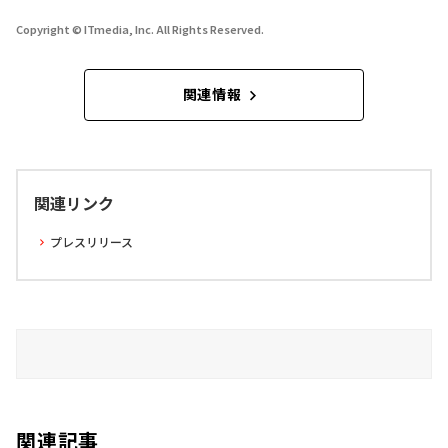
Copyright © ITmedia, Inc. All Rights Reserved.
関連情報
関連リンク
プレスリリース
関連記事