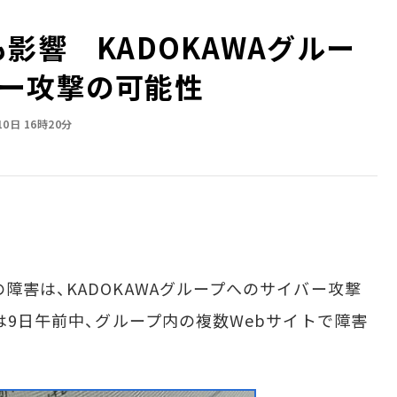
影響 KADOKAWAグルー
ー攻撃の可能性
10日 16時20分
害は、KADOKAWAグループへのサイバー攻撃
Aは9日午前中、グループ内の複数Webサイトで障害