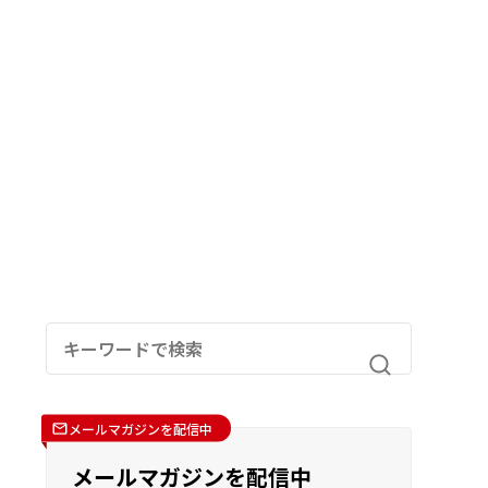
メールマガジンを配信中
メールマガジンを配信中