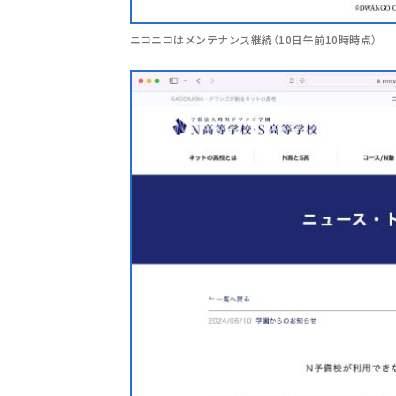
ニコニコはメンテナンス継続（10日午前10時時点）