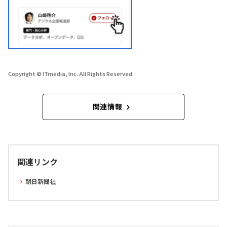
Copyright © ITmedia, Inc. All Rights Reserved.
関連情報
関連リンク
朝日新聞社