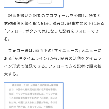
記事を書いた記者のプロフィールを公開し、読者と
信頼関係を築く取り組み。読者は、記事本文の下にある
「フォロー」ボタンで気になった記者をフォローでき
る。
フォロー後は、画面下の「マイニュース」メニューに
ある「記者タイムライン」から、記者の活動をタイムラ
イン形式で確認できる。フォローできる記者は順次拡
大する。