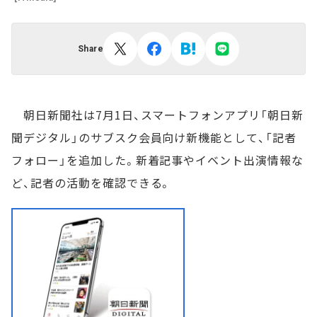
Share
朝日新聞社は7月1日、スマートフォンアプリ「朝日新
聞デジタル」のサブスク会員向け新機能として、「記者
フォロー」を追加した。新着記事やイベント出演情報な
ど、記者の活動を確認できる。