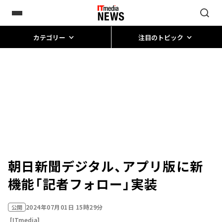
カテゴリー
注目のトピック
朝日新聞デジタル、アプリ版に新
機能「記者フォロー」実装
2024年07月01日 15時29分
公開
[ITmedia]