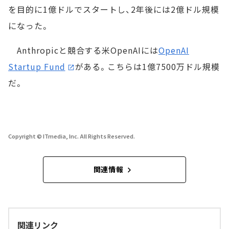
を目的に1億ドルでスタートし、2年後には2億ドル規模
になった。
Anthropicと競合する米OpenAIには
OpenAI
Startup Fund
がある。こちらは1億7500万ドル規模
だ。
Copyright © ITmedia, Inc. All Rights Reserved.
関連情報
関連リンク