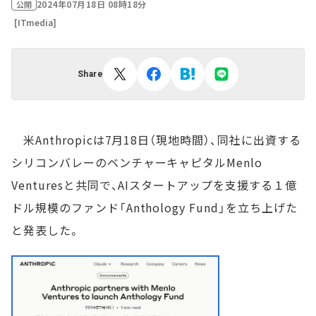
2024年07月18日 08時18分
公開
[ITmedia]
Share
米Anthropicは7月18日（現地時間）、同社に出資する
シリコンバレーのベンチャーキャピタルMenlo
Venturesと共同で、AIスタートアップを支援する１億
ドル規模のファンド「Anthology Fund」を立ち上げた
と発表した。