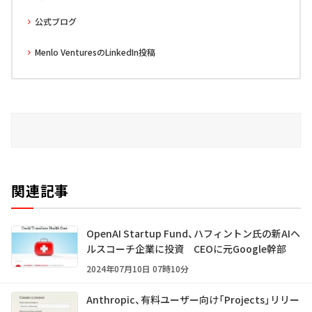
公式ブログ
Menlo VenturesのLinkedIn投稿
関連記事
OpenAI Startup Fund、ハフィントン氏の新AIヘ
ルスコーチ企業に投資 CEOに元Google幹部
2024年07月10日 07時10分
Anthropic、有料ユーザー向け「Projects」リリー