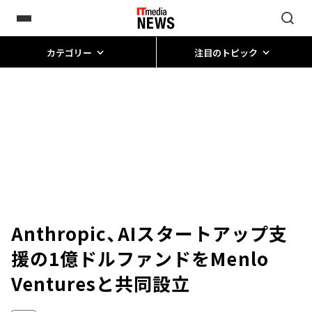
カテゴリー
注目のトピック
Anthropic、AIスタートアップ支
援の1億ドルファンドをMenlo
Venturesと共同設立