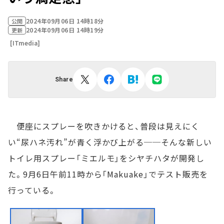
2024年09月06日 14時18分
公開
2024年09月06日 14時19分
更新
[ITmedia]
Share
便座にスプレーを吹きかけると、普段は見えにく
い“尿ハネ汚れ”が青く浮かび上がる──そんな新しい
トイレ用スプレー「ミエルモ」をシヤチハタが開発し
た。9月6日午前11時から「Makuake」でテスト販売を
行っている。