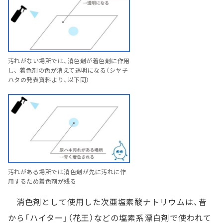
汚れがない場所では、消色剤が着色剤に作用
し、 着色剤の色が消えて透明になる（シヤチ
ハタの発表資料より、以下同）
汚れがある場所では消色剤が先に汚れに作
用するため着色剤が残る
消色剤として使用した次亜塩素酸ナトリウムは、昔
から「ハイター」（花王）などの塩素系漂白剤で使われて