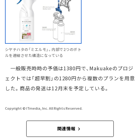
シヤチハタの「ミエルモ」。内部で2つのボト
ルを連結させた構造になっている
一般販売時時の予価は1380円で、Makuakeのプロジ
ェクトでは「超早割」の1280円から複数のプランを用意
した。商品の発送は12月末を予定している。
Copyright © ITmedia, Inc. All Rights Reserved.
関連情報