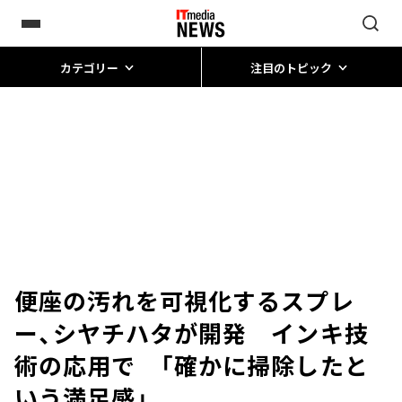
カテゴリー
注目のトピック
便座の汚れを可視化するスプレ
ー、シヤチハタが開発 インキ技
術の応用で 「確かに掃除したと
いう満足感」