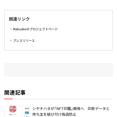
関連リンク
Makuakeのプロジェクトページ
プレスリリース
関連記事
シヤチハタが「NFT印鑑」開発へ 印影データと
持ち主を結び付け偽造防止