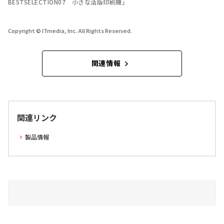
BESTSELECTION07 小さな活版印刷機」
Copyright © ITmedia, Inc. All Rights Reserved.
関連情報
関連リンク
製品情報