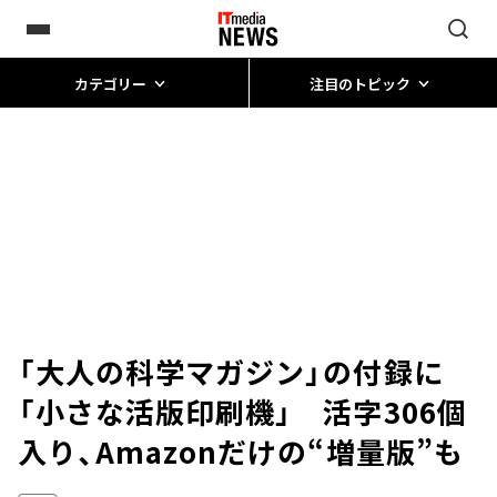
カテゴリー
注目のトピック
「大人の科学マガジン」の付録に
「小さな活版印刷機」 活字306個
入り、Amazonだけの“増量版”も