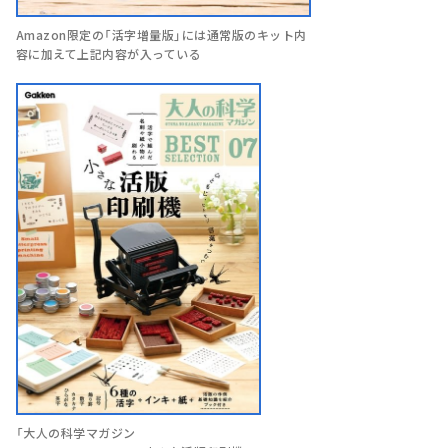
Amazon限定の「活字増量版」には通常版のキット内
容に加えて上記内容が入っている
「大人の科学マガジン