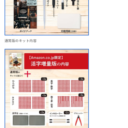
通常版のキット内容