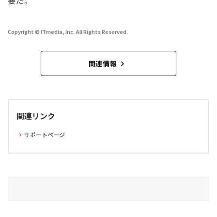
要だ。
Copyright © ITmedia, Inc. All Rights Reserved.
関連情報
関連リンク
サポートページ