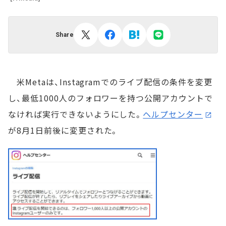
Share
米Metaは、Instagramでのライブ配信の条件を変更
し、最低1000人のフォロワーを持つ公開アカウントで
なければ実行できないようにした。
ヘルプセンター
が8月1日前後に変更された。