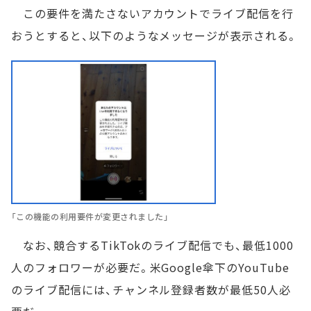
この要件を満たさないアカウントでライブ配信を行
おうとすると、以下のようなメッセージが表示される。
「この機能の利用要件が変更されました」
なお、競合するTikTokのライブ配信でも、最低1000
人のフォロワーが必要だ。米Google傘下のYouTube
のライブ配信には、チャンネル登録者数が最低50人必