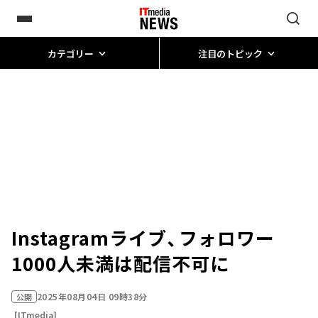
カテゴリー
注目のトピック
Instagramライブ、フォロワー
1000人未満は配信不可に
2025年08月04日 09時38分
公開
[ITmedia]