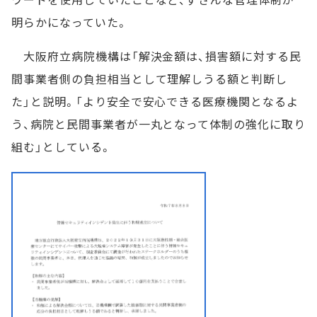
明らかになっていた。
大阪府立病院機構は「解決金額は、損害額に対する民
間事業者側の負担相当として理解しうる額と判断し
た」と説明。「より安全で安心できる医療機関となるよ
う、病院と民間事業者が一丸となって体制の強化に取り
組む」としている。