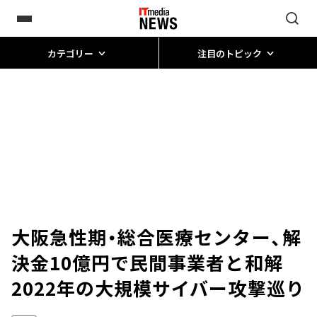
カテゴリー
注目のトピック
大阪急性期・総合医療センター、解
決金10億円で民間事業者と和解
2022年の大規模サイバー攻撃巡り