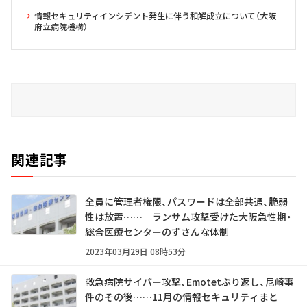
情報セキュリティインシデント発生に伴う和解成立について（大阪
府立病院機構）
関連記事
全員に管理者権限、パスワードは全部共通、脆弱
性は放置…… ランサム攻撃受けた大阪急性期・
総合医療センターのずさんな体制
2023年03月29日 08時53分
救急病院サイバー攻撃、Emotetぶり返し、尼崎事
件のその後……11月の情報セキュリティまと