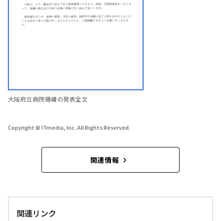
大阪府立病院機構の発表全文
Copyright © ITmedia, Inc. All Rights Reserved.
関連情報
関連リンク