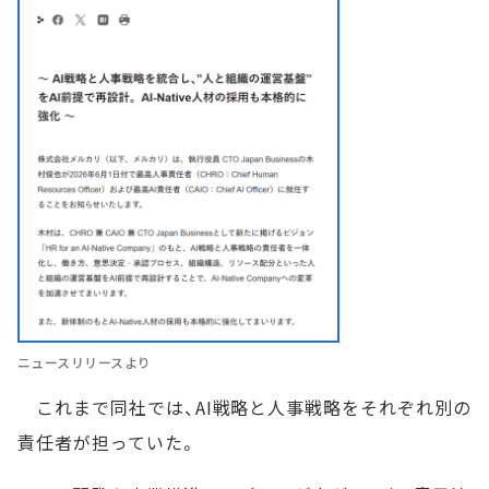
ニュースリリースより
これまで同社では、AI戦略と人事戦略をそれぞれ別の
責任者が担っていた。