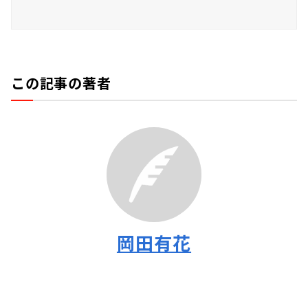
この記事の著者
岡田有花