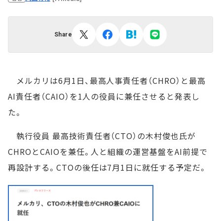
Share
メルカリは6月1日、最高人事責任者（CHRO）と最高
AI責任者（CAIO）を1人の役員に兼任させると発表し
た。
執行役員 最高技術責任者（CTO）の木村俊也氏が
CHROとCAIOを兼任。人と組織の運営基盤をAI前提で
再設計する。CTOの後任は7月1日に就任する予定だ。