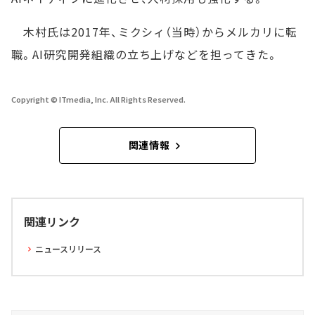
木村氏は2017年、ミクシィ（当時）からメルカリに転
職。AI研究開発組織の立ち上げなどを担ってきた。
Copyright © ITmedia, Inc. All Rights Reserved.
関連情報
関連リンク
ニュースリリース