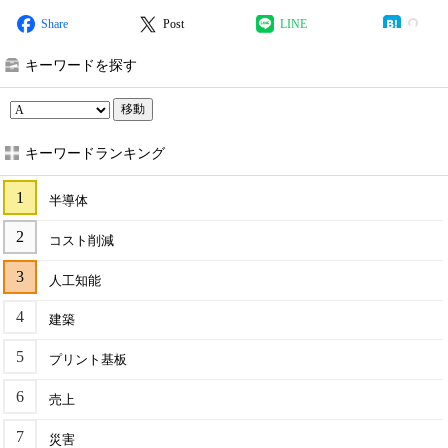
Share
Post
LINE
キーワードを探す
移動
キーワードランキング
半導体
コスト削減
人工知能
建築
プリント基板
売上
災害