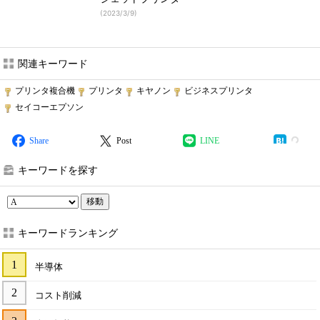
(
2023/3/9
)
関連キーワード
プリンタ複合機
プリンタ
キヤノン
ビジネスプリンタ
セイコーエプソン
Share
Post
LINE
キーワードを探す
移動
キーワードランキング
半導体
コスト削減