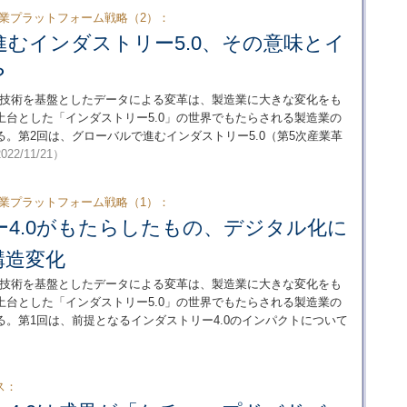
造業プラットフォーム戦略（2）：
むインダストリー5.0、その意味とイ
？
ル技術を基盤としたデータによる変革は、製造業に大きな変化をも
台とした「インダストリー5.0」の世界でもたらされる製造業の
。第2回は、グローバルで進むインダストリー5.0（第5次産業革
022/11/21）
造業プラットフォーム戦略（1）：
4.0がもたらしたもの、デジタル化に
構造変化
ル技術を基盤としたデータによる変革は、製造業に大きな変化をも
台とした「インダストリー5.0」の世界でもたらされる製造業の
。第1回は、前提となるインダストリー4.0のインパクトについて
ス：