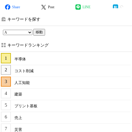
Share
Post
LINE
キーワードを探す
移動
キーワードランキング
半導体
コスト削減
人工知能
建築
プリント基板
売上
災害