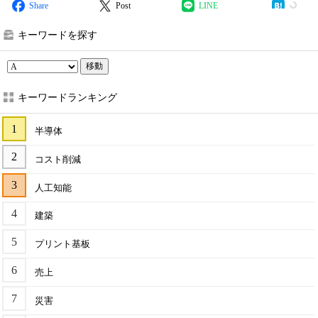
Share
Post
LINE
キーワードを探す
移動
キーワードランキング
半導体
コスト削減
人工知能
建築
プリント基板
売上
災害