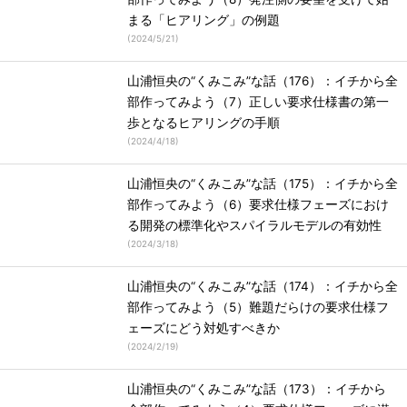
まる「ヒアリング」の例題
(
2024/5/21
)
山浦恒央の“くみこみ”な話（176）：イチから全
部作ってみよう（7）正しい要求仕様書の第一
歩となるヒアリングの手順
(
2024/4/18
)
山浦恒央の“くみこみ”な話（175）：イチから全
部作ってみよう（6）要求仕様フェーズにおけ
る開発の標準化やスパイラルモデルの有効性
(
2024/3/18
)
山浦恒央の“くみこみ”な話（174）：イチから全
部作ってみよう（5）難題だらけの要求仕様フ
ェーズにどう対処すべきか
(
2024/2/19
)
山浦恒央の“くみこみ”な話（173）：イチから