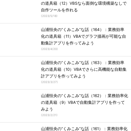
の道具箱（12）VBSなら面倒な環境構築なしで
自作ツールを作れる
(
2023/5/18
)
山浦恒央の“くみこみ”な話（164）：業務効率
化の道具箱（11）VBAでグラフ描画が可能な自
動集計アプリを作ってみよう
(
2023/4/20
)
山浦恒央の“くみこみ”な話（163）：業務効率
化の道具箱（10）VBAでさらに高機能な自動集
計アプリを作ってみよう
(
2023/3/27
)
山浦恒央の“くみこみ”な話（162）：業務効率化
の道具箱（9）VBAで自動集計アプリを作って
みよう
(
2023/2/21
)
山浦恒央の“くみこみ”な話（161）：業務効率化