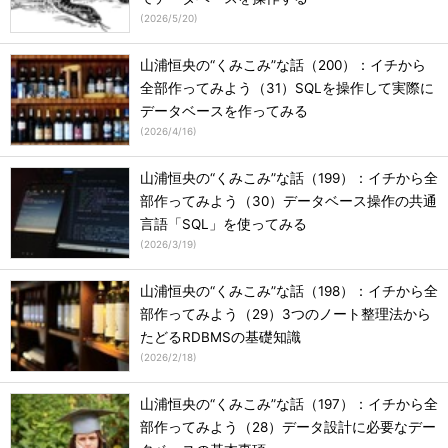
(
2026/5/20
)
山浦恒央の“くみこみ”な話（200）：イチから
全部作ってみよう（31）SQLを操作して実際に
データベースを作ってみる
(
2026/4/16
)
山浦恒央の“くみこみ”な話（199）：イチから全
部作ってみよう（30）データベース操作の共通
言語「SQL」を使ってみる
(
2026/3/19
)
山浦恒央の“くみこみ”な話（198）：イチから全
部作ってみよう（29）3つのノート整理法から
たどるRDBMSの基礎知識
(
2026/2/18
)
山浦恒央の“くみこみ”な話（197）：イチから全
部作ってみよう（28）データ設計に必要なデー