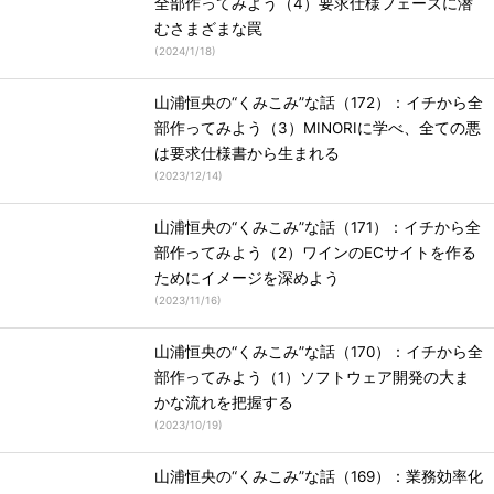
全部作ってみよう（4）要求仕様フェーズに潜
むさまざまな罠
(
2024/1/18
)
山浦恒央の“くみこみ”な話（172）：イチから全
部作ってみよう（3）MINORIに学べ、全ての悪
は要求仕様書から生まれる
(
2023/12/14
)
山浦恒央の“くみこみ”な話（171）：イチから全
部作ってみよう（2）ワインのECサイトを作る
ためにイメージを深めよう
(
2023/11/16
)
山浦恒央の“くみこみ”な話（170）：イチから全
部作ってみよう（1）ソフトウェア開発の大ま
かな流れを把握する
(
2023/10/19
)
山浦恒央の“くみこみ”な話（169）：業務効率化