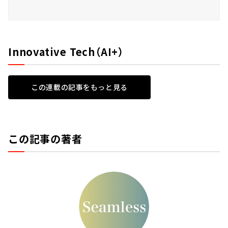
Innovative Tech（AI+）
この連載の記事をもっと見る
この記事の著者