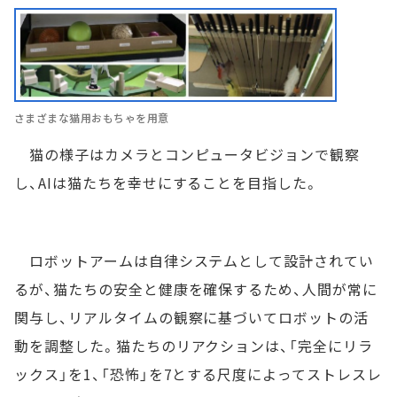
さまざまな猫用おもちゃを用意
猫の様子はカメラとコンピュータビジョンで観察
し、AIは猫たちを幸せにすることを目指した。
ロボットアームは自律システムとして設計されてい
るが、猫たちの安全と健康を確保するため、人間が常に
関与し、リアルタイムの観察に基づいてロボットの活
動を調整した。猫たちのリアクションは、「完全にリラ
ックス」を1、「恐怖」を7とする尺度によってストレスレ