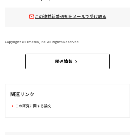
この連載新着通知をメールで受け取る
Copyright © ITmedia, Inc. All Rights Reserved.
関連情報
関連リンク
この研究に関する論文