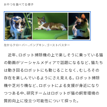
おやつを食べてる様子
左からクローバー、パンプキン、ゴーストバスター
近年、ロボット掃除機の上で楽しそうに乗っている猫
の動画がソーシャルメディアで話題になるなど、猫たち
は動き回るロボットにも動じることなく、むしろその
存在を楽しんでいるようにさえ見える。ロボット掃除
機や芝刈り機など、ロボットによる支援が身近になり
つつある中、研究チームはロボットが猫の飼育環境の
質的向上に役立つ可能性について探った。