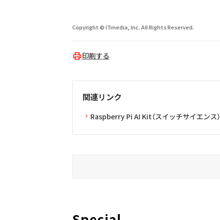
Copyright © ITmedia, Inc. All Rights Reserved.
印刷する
関連リンク
Raspberry Pi AI Kit（スイッチサイエンス
Special