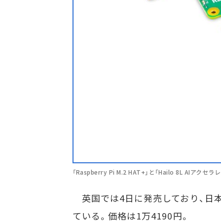
「Raspberry Pi M.2 HAT+」と「Hailo 8L AIアクセ
英国では4日に発売しており、日
ている。価格は1万4190円。