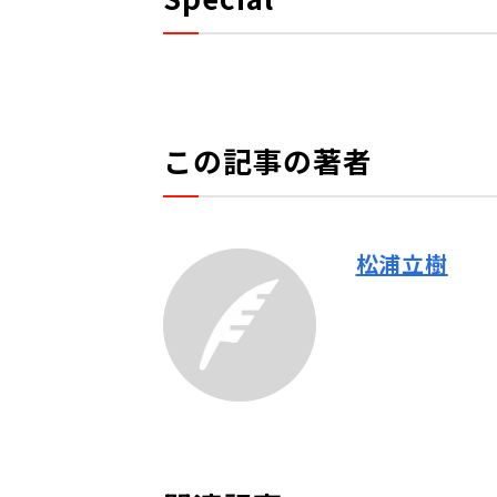
この記事の著者
松浦立樹