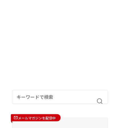
メールマガジンを配信中