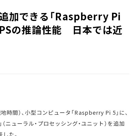
加できる「Raspberry Pi
3TOPSの推論性能 日本では近
地時間）、小型コンピュータ「Raspberry Pi 5」に、
U」（ニューラル・プロセッシング・ユニット）を追加
を発表した。