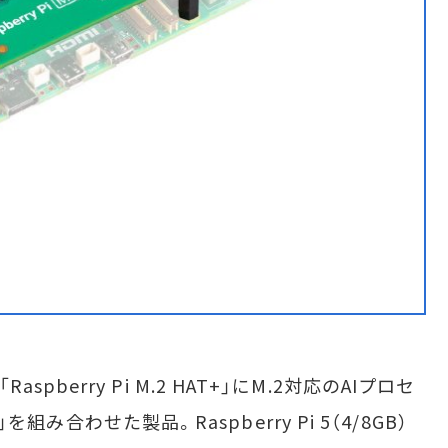
「Raspberry Pi M.2 HAT+」にM.2対応のAIプロセ
」を組み合わせた製品。Raspberry Pi 5（4/8GB）