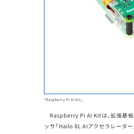
「Raspberry Pi AI Kit」
Raspberry Pi AI Kitは、拡張基板
ッサ「Hailo 8L AIアクセラレーター