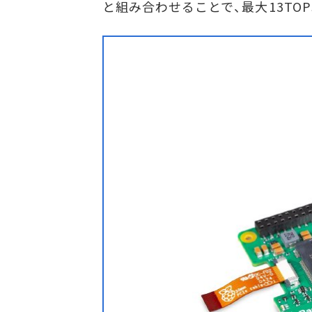
と組み合わせることで、最大13TO