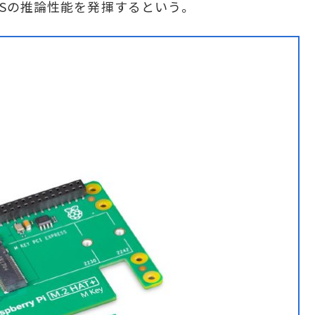
PSの推論性能を発揮するという。