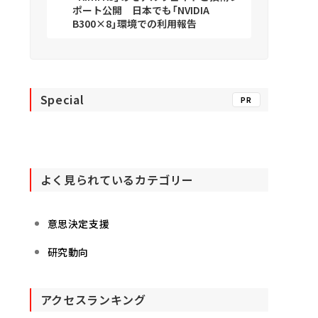
ポート公開 日本でも「NVIDIA
B300×8」環境での利用報告
Special
PR
よく見られているカテゴリー
意思決定支援
研究動向
アクセスランキング