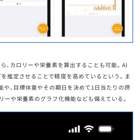
ら、カロリーや栄養素を算出することも可能。AI
どを推定させることで精度を高めているという。ま
機能や、目標体重やその期日を決めて1日当たりの摂
リーや栄養素のグラフ化機能なども備えている。