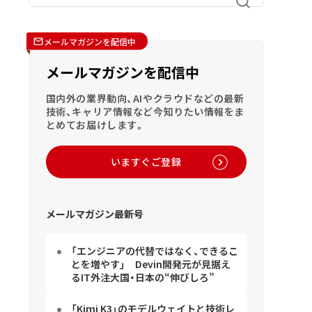
メールマガジンを配信中
メールマガジンを配信中
国内外の業界動向、AIやクラウドなどの最新
技術、キャリア情報など今知りたい情報をま
とめてお届けします。
いますぐご登録
メールマガジン最新号
「エンジニアの代替ではなく、できるこ
とを増やす」 Devin開発元が見据え
るIT外注大国・日本の“伸びしろ”
「Kimi K3」のモデルウェイトと技術レ