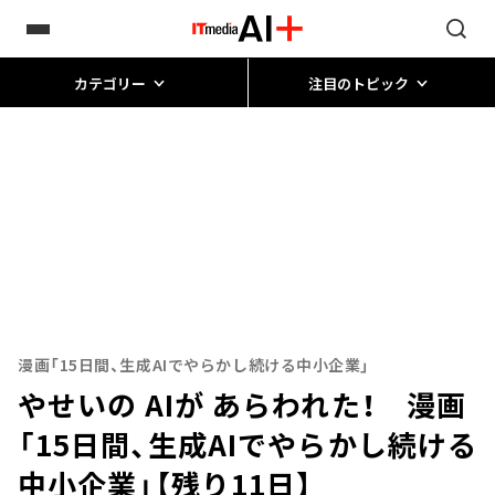
カテゴリー
注目のトピック
漫画「15日間、生成AIでやらかし続ける中小企業」
やせいの AIが あらわれた！ 漫画
「15日間、生成AIでやらかし続ける
中小企業」【残り11日】