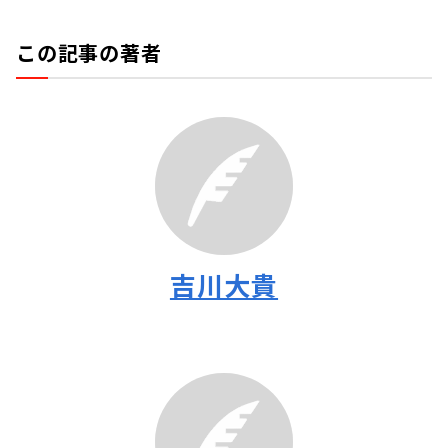
この記事の著者
吉川大貴