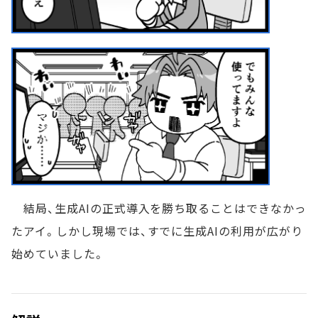
結局、生成AIの正式導入を勝ち取ることはできなかっ
たアイ。しかし現場では、すでに生成AIの利用が広がり
始めていました。