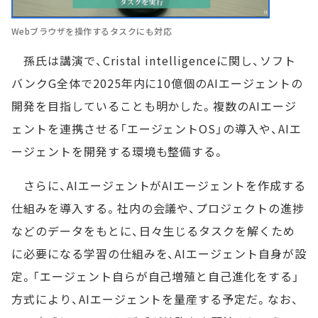
Webブラウザを操作するタスクにも対応
孫氏は講演で、Cristal intelligenceに関し、ソフト
バンクG全体で2025年内に10億個のAIエージェントの
開発を目指していることも明かした。複数のAIエージ
ェントを連携させる「エージェントOS」の導入や、AIエ
ージェントを開発する環境も整備する。
さらに、AIエージェントがAIエージェントを作成する
仕組みを導入する。社内の会議や、プロジェクトの進捗
などのデータをもとに、日々生じるタスクを解くため
に必要になる学習の仕組みを、AIエージェント自身が設
定。「エージェント自らが自己増殖と自己進化をする」
方式により、AIエージェントを量産する予定だ。なお、