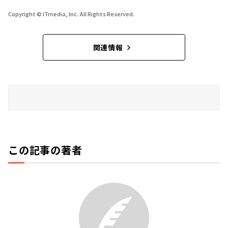
Copyright © ITmedia, Inc. All Rights Reserved.
関連情報
この記事の著者