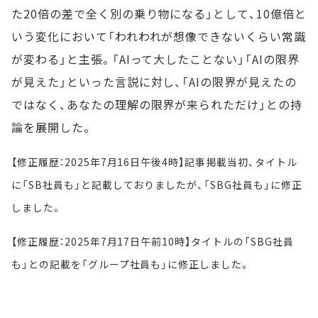
た20倍の差で全く別の乗り物になる」として、10億倍と
いう変化において「われわれが想像できないくらい常識
が変わる」と主張。「AIって大したことない」「AIの限界
が見えた」といった言説に対し、「AIの限界が見えたの
ではなく、あなたの理解の限界が来られただけ」との持
論を展開した。
【修正履歴：2025年7月16日午後4時】記事掲載当初、タイトル
に「SB社員も」と記載しておりましたが、「SBG社員も」に修正
しました。
【修正履歴：2025年7月17日午前10時】タイトルの「SBG社員
も」との記載を「グループ社員も」に修正しました。