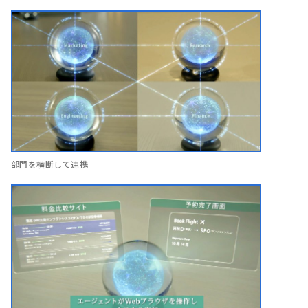
部門を横断して連携