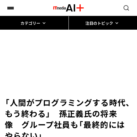
カテゴリー
注目のトピック
「人間がプログラミングする時代、
もう終わる」 孫正義氏の将来
像 グループ社員も「最終的には
やらない」